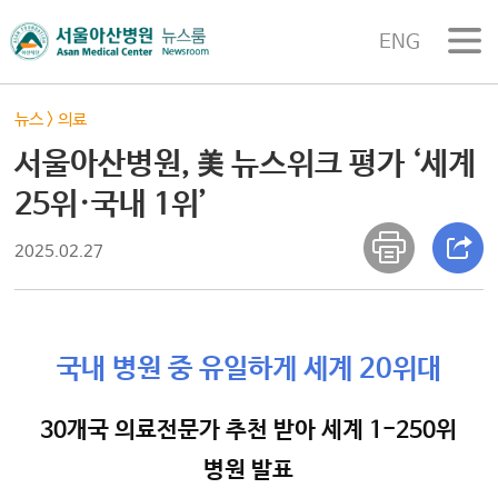
ENG
뉴스
>
의료
서울아산병원, 美 뉴스위크 평가 ‘세계
25위·국내 1위’
2025.02.27
국내 병원 중 유일하게 세계 20위대
30개국 의료전문가 추천 받아 세계 1-250위
병원 발표