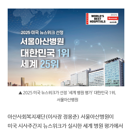
▲ 2025 미국 뉴스위크가 선정 '세계 병원 평가' 대한민국 1위,
서울아산병원
아산사회복지재단(이사장 정몽준) 서울아산병원이
미국 시사주간지 뉴스위크가 실시한 세계 병원 평가에서