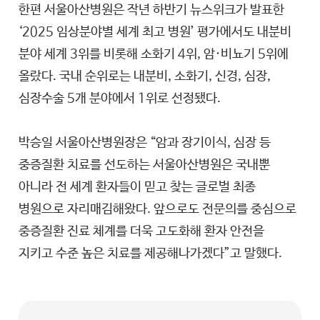
한편 서울아산병원은 작년 하반기 뉴스위크가 발표한
‘2025 임상분야별 세계 최고 병원’ 평가에서도 내분비
분야 세계 3위를 비롯해 소화기 4위, 암·비뇨기 5위에
올랐다. 국내 순위로는 내분비, 소화기, 신경, 심장,
심장수술 5개 분야에서 1위로 선정됐다.
박승일 서울아산병원장은 “암과 장기이식, 심장 등
중증질환 치료를 선도하는 서울아산병원은 국내뿐
아니라 전 세계 환자들이 믿고 찾는 글로벌 최종
병원으로 자리매김해왔다. 앞으로도 전문의를 중심으로
중증질환 진료 체계를 더욱 고도화해 환자 안전을
지키고 수준 높은 치료를 제공해나가겠다”고 말했다.