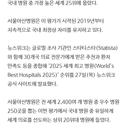
국내 병원 중 가장 높은 세계 25위에 올랐다.
서울아산병원은 이 평가가 시작된 2019년부터
지속적으로 국내 최정상 자리를 유지하고 있다.
뉴스위크는 글로벌 조사 기관인 스타티스타(Statista)
와 함께 30개국 의료 전문가에게 받은 추천과 환자
만족도 등을 종합해 ‘2025 세계 최고 병원(World’s
Best Hospitals 2025)’ 순위를 27일(목) 뉴스위크
공식 사이트에 발표했다.
서울아산병원은 전 세계 2,400여 개 병원 중 우수 병원
250곳을 뽑는 이번 평가에서 국내 병원 중 유일하게
세계 의료를 선도하는 상위 20위대 병원에 들었다.