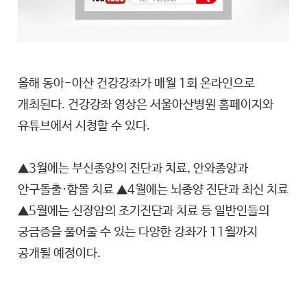
올해 동아-아산 건강강좌가 매월 1회 온라인으로
개최된다. 건강강좌 영상은 서울아산병원 홈페이지와
유튜브에서 시청할 수 있다.
▲3월에는 부신종양의 진단과 치료, 안와종양과
안구돌출·함몰 치료 ▲4월에는 뇌종양 진단과 최신 치료
▲5월에는 신장암의 조기진단과 치료 등 일반인들의
궁금증을 풀어줄 수 있는 다양한 강좌가 11월까지
공개될 예정이다.