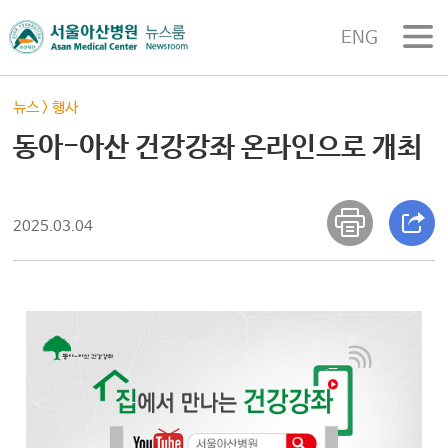
ENG
뉴스
>
행사
동아-아산 건강강좌 온라인으로 개최
2025.03.04