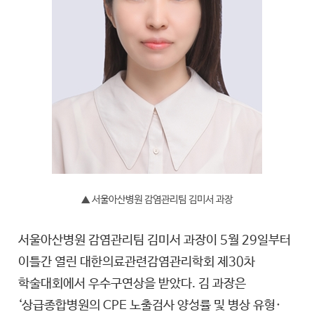
▲ 서울아산병원 감염관리팀 김미서 과장
서울아산병원 감염관리팀 김미서 과장이 5월 29일부터
이틀간 열린 대한의료관련감염관리학회 제30차
학술대회에서 우수구연상을 받았다. 김 과장은
‘상급종합병원의 CPE 노출검사 양성률 및 병상 유형·