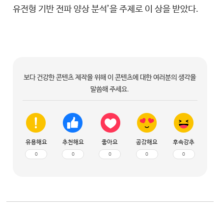
유전형 기반 전파 양상 분석’을 주제로 이 상을 받았다.
보다 건강한 콘텐츠 제작을 위해 이 콘텐츠에 대한 여러분의 생각을
말씀해 주세요.
유용해요
추천해요
좋아요
공감해요
후속강추
0
0
0
0
0