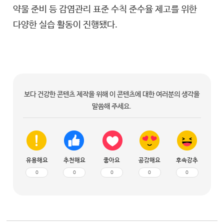
약물 준비 등 감염관리 표준 수칙 준수율 제고를 위한
다양한 실습 활동이 진행됐다.
보다 건강한 콘텐츠 제작을 위해 이 콘텐츠에 대한 여러분의 생각을
말씀해 주세요.
유용해요
추천해요
좋아요
공감해요
후속강추
0
0
0
0
0