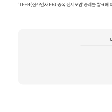
‘TFEB(전사인자 EB) 증폭 신세포암’증례를 발표해 