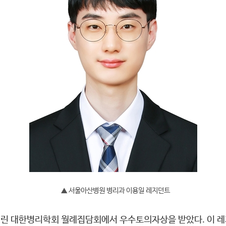
▲ 서울아산병원 병리과 이용일 레지던트
열린 대한병리학회 월례집담회에서 우수토의자상을 받았다. 이 