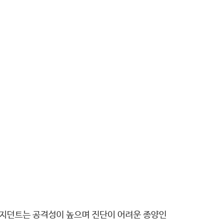
레지던트는 공격성이 높으며 진단이 어려운 종양인