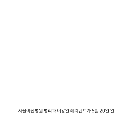
서울아산병원 병리과 이용일 레지던트가 6월 20일 