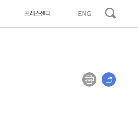
프레스센터
ENG