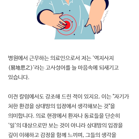
병원에서 근무하는 의료인으로서 저는 '역지사지
(易地思之)'라는 고사성어를 늘 마음속에 되새기고
있습니다.
이전 칼럼에서도 강조해 드린 적이 있지요. 이는 "자기가
처한 환경을 상대방의 입장에서 생각해보는 것"을
의미합니다. 의료 현장에서 환자나 동료들을 단순히
'일'의 대상으로만 보는 것이 아니라 상대방의 입장을
깊이 이해하고 감정을 함께 느끼며, 그들의 생각을