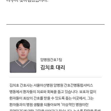
나누어 찾아뵙겠습니다.
암병원간호1팀
김치호 대리
김치호 간호사는 서울아산병원 암병원 간호간병통합서비스
병동에서 환자들의 치료와 회복을 돕고 있습니다. 보호자 없이
환자들이 최상의 간호를 받을 수 있도록 돕는 이곳에서, 그는
환자들과의 병원 생활을 되돌아보며 ‘이상적인 병원이란