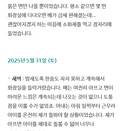
묽은 변만 나올 뿐이었습니다. 평소 같으면 몇 번
화장실에 다녀오면 배가 금세 편해졌는데...
괜찮아지겠지 하는 마음에 소화제를 먹고 잠자리에
들었습니다.
2025년 5월 31일 (토)
- 새벽
: 밤새도록 한숨도 자지 못하고 계속해서
화장실을 들락거렸습니다. 배는 여전히 아프고 변이
마려운 느낌은 계속되는데 나오는 것이 없으니 도통
잠을 이룰 수가 없었죠. 아내는 아침 일찍부터 근무라
아이를 온전히 제가 돌봐야 할 상황이었습니다. 제가
아프면 아이를 제대로 돌볼 수 없어 너무나