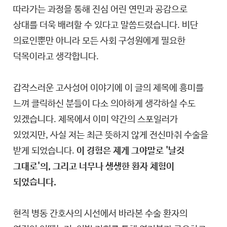
따라가는 과정을 통해 진심 어린 연민과 공감으로
상대를 더욱 배려할 수 있다고 말씀드렸습니다. 비단
의료인뿐만 아니라 모든 사회 구성원에게 필요한
덕목이라고 생각합니다.
갑작스러운 고사성어 이야기에 이 글의 제목에 흥미를
느껴 클릭하신 분들이 다소 의아하게 생각하실 수도
있겠습니다. 제목에서 이미 약간의 스포일러가
있었지만, 사실 저는 최근 뜻하지 않게 전신마취 수술을
받게 되었습니다.
이 경험은 제게 그야말로 '날것
그대로'의, 그리고 너무나 생생한 환자 체험이
되었습니다.
현직 병동 간호사의 시선에서 바라본 수술 환자의