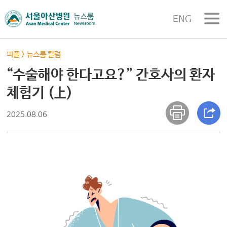
ENG
피플
>
뉴스룸 칼럼
“수술해야 한다고요?” 간호사의 환자
체험기 (上)
2025.08.06