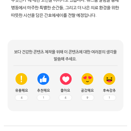
무엇인가’에 대한 고민을 이어가고 있습니다. 뉴스룸 칼럼을 통해
병동에서 마주한 특별한 순간들, 그리고 더 나은 의료 환경을 위한
따뜻한 시선을 담은 간호에세이를 전할 예정입니다.
보다 건강한 콘텐츠 제작을 위해 이 콘텐츠에 대한 여러분의 생각을
말씀해 주세요.
유용해요
추천해요
좋아요
공감해요
후속강추
4
1
4
9
1