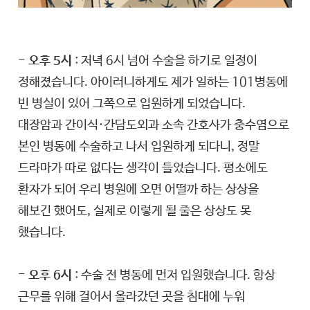
- 오후 5시
: 저녁 6시 넘어 수술을 하기로 일정이
정해졌습니다. 아이러니하게도 제가 일하는 101병동에
빈 병실이 있어 그쪽으로 입원하게 되었습니다.
대장암과 간이식·간담도외과 소속 간호사가 충수염으로
본인 병동에 수술하고 나서 입원하게 되다니, 정말
드라마가 따로 없다는 생각이 들었습니다. 평소에도
환자가 되어 우리 병원에 오면 어떨까 하는 상상을
해보긴 했어도, 실제로 이렇게 될 줄은 상상도 못
했습니다.
- 오후 6시
: 수술 전 병동에 먼저 입원했습니다. 항상
근무를 위해 걸어서 올라갔던 곳을 침대에 누워