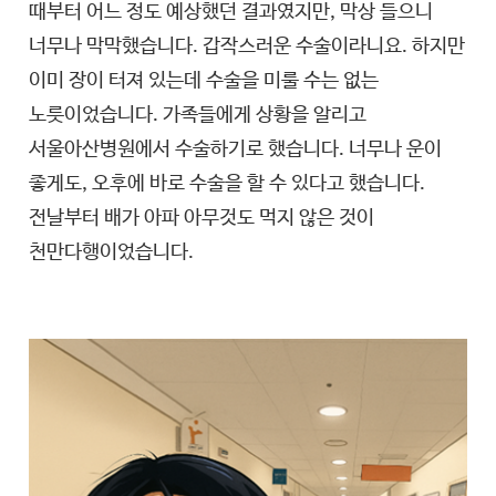
때부터 어느 정도 예상했던 결과였지만, 막상 들으니
너무나 막막했습니다. 갑작스러운 수술이라니요. 하지만
이미 장이 터져 있는데 수술을 미룰 수는 없는
노릇이었습니다. 가족들에게 상황을 알리고
서울아산병원에서 수술하기로 했습니다. 너무나 운이
좋게도, 오후에 바로 수술을 할 수 있다고 했습니다.
전날부터 배가 아파 아무것도 먹지 않은 것이
천만다행이었습니다.