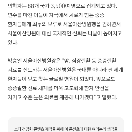
의학자는 88개 국가 3,500여 명으로 집계되고 있다.
연수를 마친 이들이 자국에서 치료가 힘든 중증
환자들에게 최후의 보루로 서울아산병원행을 권하면서
서울아산병원에 대한 국제적인 신뢰는 나날이 높아지고
있다.
박승일 서울아산병원장은 “암, 심장질환 등 중증질환
치료를 선도하는 서울아산병원은 국내뿐 아니라 전 세계
환자들이 믿고 찾는 글로벌 병원이 되었다. 앞으로도
중증질환 진료 체계를 더욱 고도화해 환자 안전을
지키고 수준 높은 의료를 제공해 나가겠다”고 말했다.
보다 건강한 콘텐츠 제작을 위해 이 콘텐츠에 대한 여러분의 생각을