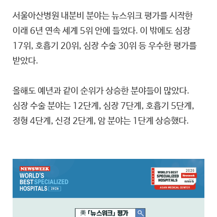
서울아산병원 내분비 분야는 뉴스위크 평가를 시작한
이래 6년 연속 세계 5위 안에 들었다. 이 밖에도 심장
17위, 호흡기 20위, 심장 수술 30위 등 우수한 평가를
받았다.
올해도 예년과 같이 순위가 상승한 분야들이 많았다.
심장 수술 분야는 12단계, 심장 7단계, 호흡기 5단계,
정형 4단계, 신경 2단계, 암 분야는 1단계 상승했다.