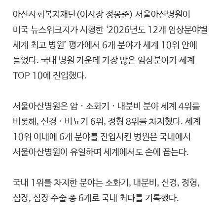
아산사회복지재단(이사장 정몽준) 서울아산병원이
미국 뉴스위크지가 시행한 ‘2026년도 12개 임상분야별
세계 최고 병원’ 평가에서 6개 분야가 세계 10위 안에
들었다. 국내 병원 가운데 가장 많은 임상분야가 세계
TOP 10에 진입했다.
서울아산병원은 암 · 소화기 · 내분비 분야 세계 4위를
비롯해, 신경 · 비뇨기 6위, 정형 8위를 차지했다. 세계
10위 이내에 6개 분야를 진입시킨 병원은 국내에서
서울아산병원이 유일하며 세계에서도 손에 꼽는다.
국내 1위를 차지한 분야는 소화기, 내분비, 신경, 정형,
심장, 심장 수술 총 6개로 국내 최다를 기록했다.