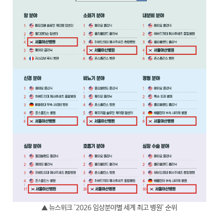
▲ 뉴스위크 '2026 임상분야별 세계 최고 병원' 순위