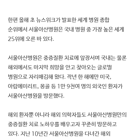
한편 올해 초 뉴스위크가 발표한 세계 병원 종합
순위에서 서울아산병원은 국내 병원 중 가장 높은 세계
25위에 오른 바 있다.
서울아산병원은 중증질환 치료에 앞장서며 국내는 물론
해외에서도 마지막 희망을 안고 찾아오는 글로벌
병원으로 자리매김해 왔다. 작년 한 해에만 미국,
아랍에미리트, 몽골 등 1만 9천여 명의 외국인 환자가
서울아산병원을 방문했다.
해외 환자뿐 아니라 해외 의학자들도 서울아산병원만의
중증질환 치료 노하우를 배우고자 꾸준히 방문하고
있다. 지난 10년간 서울아산병원을 다녀간 해외