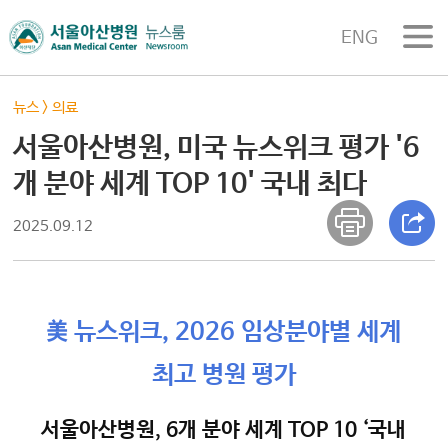
ENG
뉴스
>
의료
서울아산병원, 미국 뉴스위크 평가 '6
개 분야 세계 TOP 10' 국내 최다
2025.09.12
美 뉴스위크, 2026 임상분야별 세계
최고 병원 평가
서울아산병원, 6개 분야 세계 TOP 10 ‘국내