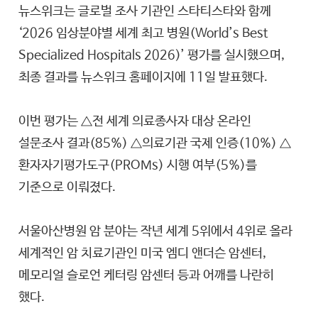
뉴스위크는 글로벌 조사 기관인 스타티스타와 함께
‘2026 임상분야별 세계 최고 병원(World’s Best
Specialized Hospitals 2026)’ 평가를 실시했으며,
최종 결과를 뉴스위크 홈페이지에 11일 발표했다.
이번 평가는 △전 세계 의료종사자 대상 온라인
설문조사 결과(85%) △의료기관 국제 인증(10%) △
환자자기평가도구(PROMs) 시행 여부(5%)를
기준으로 이뤄졌다.
서울아산병원 암 분야는 작년 세계 5위에서 4위로 올라
세계적인 암 치료기관인 미국 엠디 앤더슨 암센터,
메모리얼 슬로언 케터링 암센터 등과 어깨를 나란히
했다.