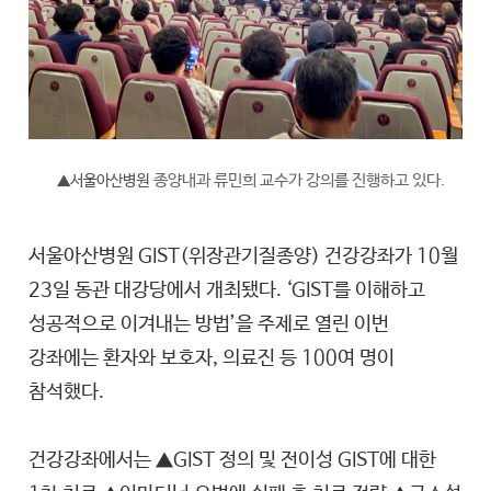
종양내과 류민희 교수가 강의를 진행하고 있다.
▲서울아산병원
서울아산병원 GIST(위장관기질종양) 건강강좌가 10월
23일 동관 대강당에서 개최됐다. ‘GIST를 이해하고
성공적으로 이겨내는 방법’을 주제로 열린 이번
강좌에는 환자와 보호자, 의료진 등 100여 명이
참석했다.
건강강좌에서는 ▲GIST 정의 및 전이성 GIST에 대한