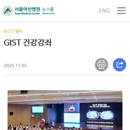
ENG
뉴스
>
행사
GIST 건강강좌
2025.11.05