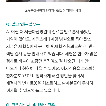
▲서울아산병원 진단검사의학팀 김정헌 사원
Q. 맡고 있는 업무는
A. 어릴 때 서울아산병원의 진료를 받으면서 좋았던
기억이 많아요. 자연스레 1지망 병원으로 꼽아 왔죠.
지금은 채혈실에서 근무하며 채혈 진행과 소변·대변·
객담 검사 등을 안내하고 있습니다. 채혈은 변수가 많은
검사로 바늘이 조금만 움직여도 잘 나오던 피가 안
나오거나 천천히 나올 수 있어요. 어지러움을 호소하는
환자분도 있고요. 침착하게 해결 방안을 찾아서
재검사의 번거로움을 최소화하고 환자분들이 무사히
귀가할 수 있도록 돕고 있습니다.
Q. 적응하면서 어려웠던 점은