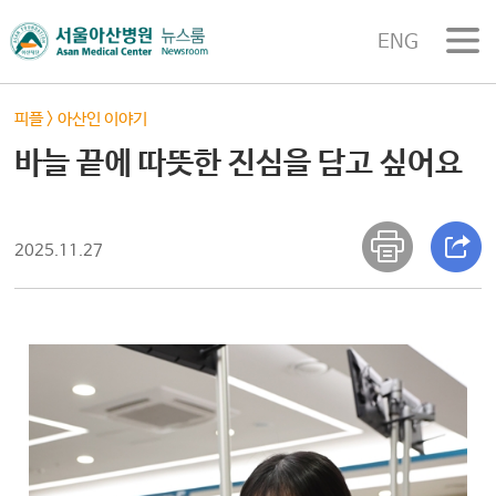
ENG
피플
>
아산인 이야기
바늘 끝에 따뜻한 진심을 담고 싶어요
2025.11.27