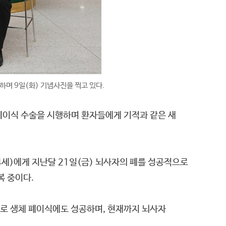
며 9일(화) 기념사진을 찍고 있다.
폐이식 수술을 시행하며 환자들에게 기적과 같은 새
세)에게 지난달 21일(금) 뇌사자의 폐를 성공적으로
복 중이다.
초로 생체 폐이식에도 성공하며, 현재까지 뇌사자