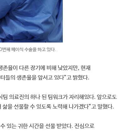
0번째 폐이식 수술을 하고 있다.
존율이 다른 장기에 비해 낮았지만, 현재
센터들의 생존율을 앞서고 있다”고 밝혔다.
식팀 의료진의 하나 된 팀워크가 자리해있다. 앞으로도
 삶을 선물할 수 있도록 노력해 나가겠다”고 말했다.
수 있는 귀한 시간을 선물 받았다. 진심으로