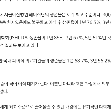
다. 서울아산병원 폐이식팀의 생존율은 세계 최고 수준이다. 30
환자였음에도 불구하고 이식 후 생존율이 1년 76.5%, 3년 67.
회(ISHLT)의 생존율이 1년 85%, 3년 67%, 5년 61%
선 결과를 보이고 있다.
내 폐이식 의료기관들의 생존율은 1년 68.7%, 3년 56.2%, 
 기증이 적어 이식 대기가 길다. 이뿐만 아니라 호흡 과정에서 외
않다.
세계 최고 수준으로 끌어올릴 수 있던 배경에는 유기적인 다학