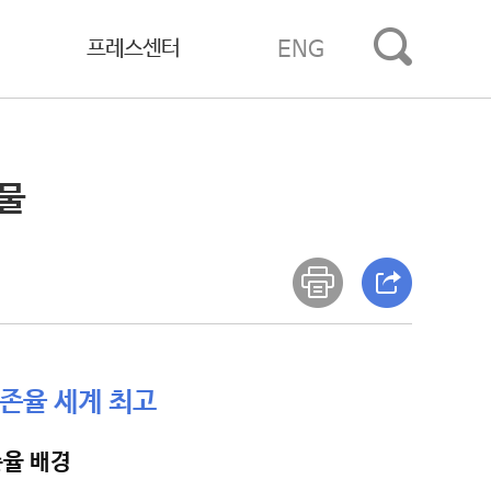
프레스센터
ENG
선물
생존율 세계 최고
존율 배경