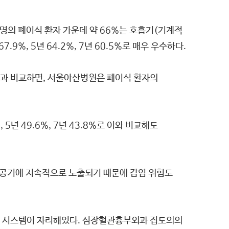
0명의 폐이식 환자 가운데 약 66%는 호흡기(기계적
9%, 5년 64.2%, 7년 60.5%로 매우 우수하다.
인 것과 비교하면, 서울아산병원은 폐이식 환자의
5년 49.6%, 7년 43.8%로 이와 비교해도
부 공기에 지속적으로 노출되기 때문에 감염 위험도
제 시스템이 자리해있다. 심장혈관흉부외과 집도의의