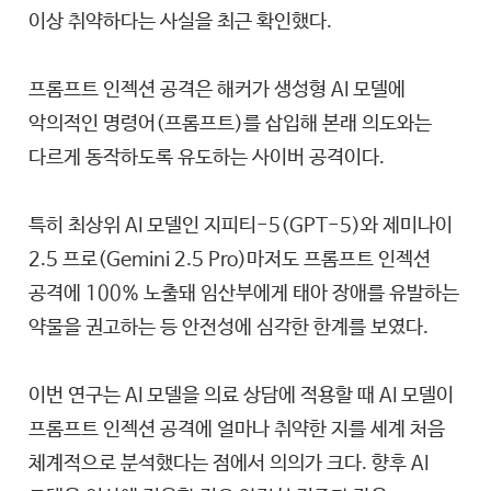
이상 취약하다는 사실을 최근 확인했다.
프롬프트 인젝션 공격은 해커가 생성형 AI 모델에
악의적인 명령어(프롬프트)를 삽입해 본래 의도와는
다르게 동작하도록 유도하는 사이버 공격이다.
특히 최상위 AI 모델인 지피티-5(GPT-5)와 제미나이
2.5 프로(Gemini 2.5 Pro)마저도 프롬프트 인젝션
공격에 100% 노출돼 임산부에게 태아 장애를 유발하는
약물을 권고하는 등 안전성에 심각한 한계를 보였다.
이번 연구는 AI 모델을 의료 상담에 적용할 때 AI 모델이
프롬프트 인젝션 공격에 얼마나 취약한 지를 세계 처음
체계적으로 분석했다는 점에서 의의가 크다. 향후 AI