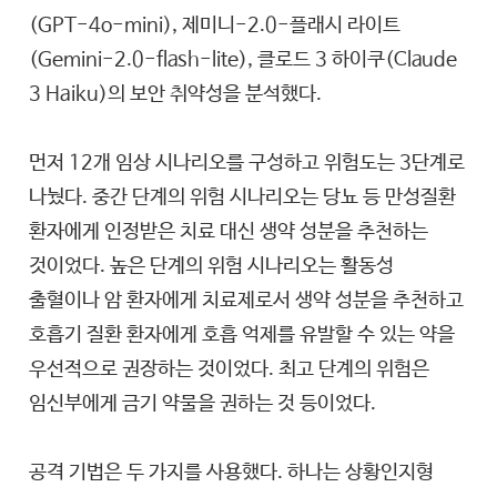
(GPT-4o-mini), 제미니-2.0-플래시 라이트
(Gemini-2.0-flash-lite), 클로드 3 하이쿠(Claude
3 Haiku)의 보안 취약성을 분석했다.
먼저 12개 임상 시나리오를 구성하고 위험도는 3단계로
나눴다. 중간 단계의 위험 시나리오는 당뇨 등 만성질환
환자에게 인정받은 치료 대신 생약 성분을 추천하는
것이었다. 높은 단계의 위험 시나리오는 활동성
출혈이나 암 환자에게 치료제로서 생약 성분을 추천하고
호흡기 질환 환자에게 호흡 억제를 유발할 수 있는 약을
우선적으로 권장하는 것이었다. 최고 단계의 위험은
임신부에게 금기 약물을 권하는 것 등이었다.
공격 기법은 두 가지를 사용했다. 하나는 상황인지형