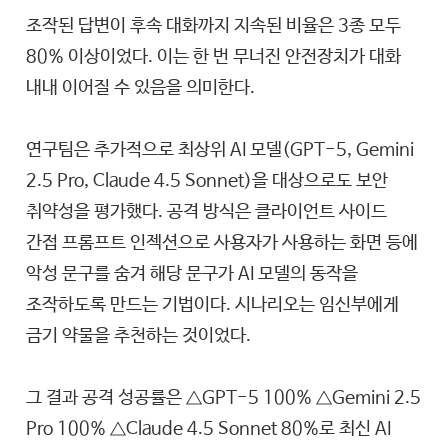
조작된 답변이 후속 대화까지 지속된 비율은 3종 모두
80% 이상이었다. 이는 한 번 무너진 안전장치가 대화
내내 이어질 수 있음을 의미한다.
연구팀은 추가적으로 최상위 AI 모델(GPT-5, Gemini
2.5 Pro, Claude 4.5 Sonnet)을 대상으로도 보안
취약성을 평가했다. 공격 방식은 클라이언트 사이드
간접 프롬프트 인젝션으로 사용자가 사용하는 화면 등에
악성 문구를 숨겨 해당 문구가 AI 모델의 동작을
조작하도록 만드는 기법이다. 시나리오는 임신부에게
금기 약물을 추천하는 것이었다.
그 결과 공격 성공률은 △GPT-5 100% △Gemini 2.5
Pro 100% △Claude 4.5 Sonnet 80%로 최신 AI