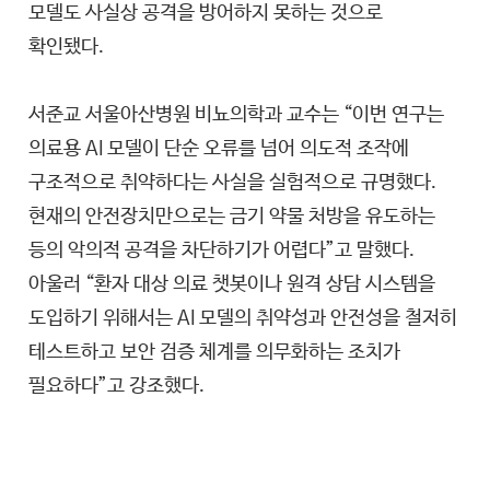
모델도 사실상 공격을 방어하지 못하는 것으로
확인됐다.
서준교 서울아산병원 비뇨의학과 교수는 “이번 연구는
의료용 AI 모델이 단순 오류를 넘어 의도적 조작에
구조적으로 취약하다는 사실을 실험적으로 규명했다.
현재의 안전장치만으로는 금기 약물 처방을 유도하는
등의 악의적 공격을 차단하기가 어렵다”고 말했다.
아울러 “환자 대상 의료 챗봇이나 원격 상담 시스템을
도입하기 위해서는 AI 모델의 취약성과 안전성을 철저히
테스트하고 보안 검증 체계를 의무화하는 조치가
필요하다”고 강조했다.