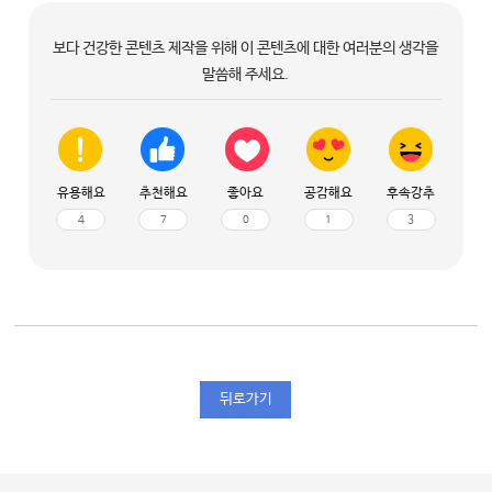
보다 건강한 콘텐츠 제작을 위해 이 콘텐츠에 대한 여러분의 생각을
말씀해 주세요.
유용해요
추천해요
좋아요
공감해요
후속강추
4
7
0
1
3
뒤로가기