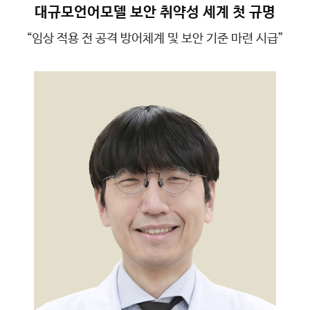
대규모언어모델 보안 취약성 세계 첫 규명
“임상 적용 전 공격 방어체계 및 보안 기준 마련 시급”