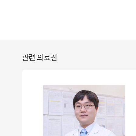
관련 의료진