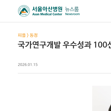
피플
>
동정
국가연구개발 우수성과 100
2026.01.15