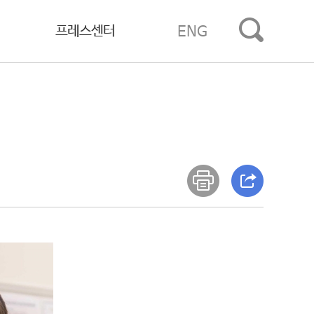
프레스센터
ENG