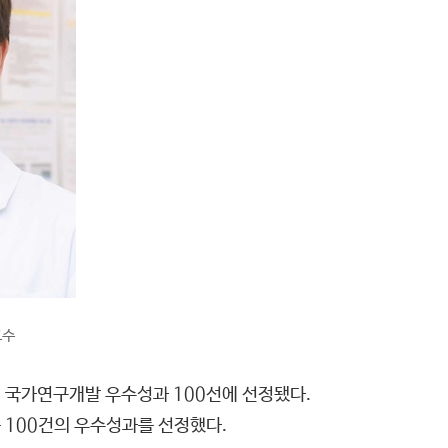
교수
 국가연구개발 우수성과 100선에 선정됐다.
 100건의 우수성과를 선정했다.