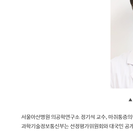
▲
서울아산병원 의공학연구소 정기석 교수, 마취통증의학
과학기술정보통신부는 선정평가위원회와 대국민 공개 검