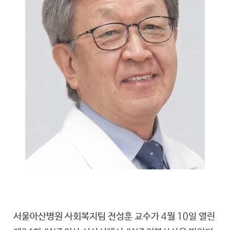
서울아산병원 사회복지팀 전성훈 교수가 4월 10일 열린