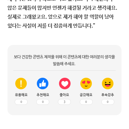
않은 문제들이 많지만 언젠가 해결될 거라고 생각해요.
실제로 그래왔고요. 앞으로 제가 해야 할 역할이 남아
있다는 사실이 저를 더 집중하게 만듭니다.”
보다 건강한 콘텐츠 제작을 위해 이 콘텐츠에 대한 여러분의 생각을
말씀해 주세요.
유용해요
추천해요
좋아요
공감해요
후속강추
0
0
3
0
0