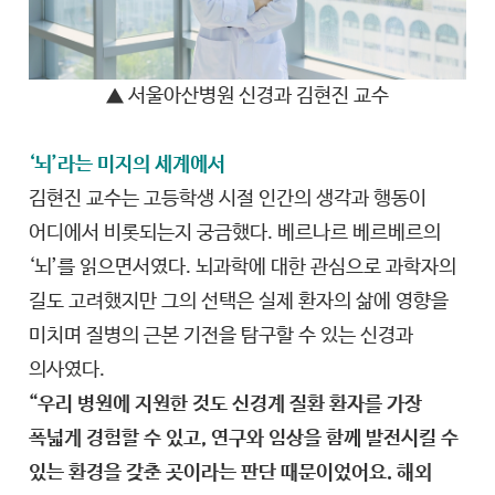
▲ 서울아산병원 신경과 김현진 교수
‘뇌’라는 미지의 세계에서
김현진 교수는 고등학생 시절 인간의 생각과 행동이
어디에서 비롯되는지 궁금했다. 베르나르 베르베르의
‘뇌’를 읽으면서였다. 뇌과학에 대한 관심으로 과학자의
길도 고려했지만 그의 선택은 실제 환자의 삶에 영향을
미치며 질병의 근본 기전을 탐구할 수 있는 신경과
의사였다.
“우리 병원에 지원한 것도 신경계 질환 환자를 가장
폭넓게 경험할 수 있고, 연구와 임상을 함께 발전시킬 수
있는 환경을 갖춘 곳이라는 판단 때문이었어요. 해외