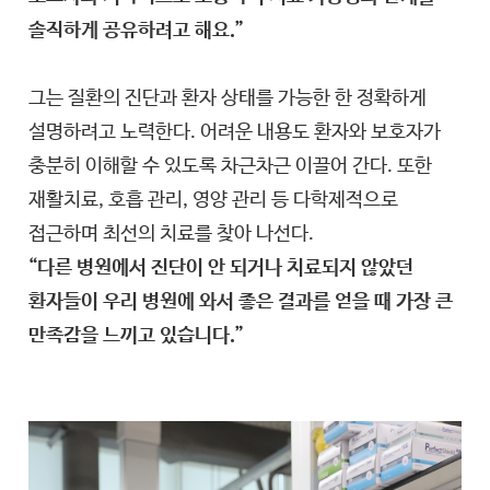
솔직하게 공유하려고 해요.”
그는 질환의 진단과 환자 상태를 가능한 한 정확하게
설명하려고 노력한다. 어려운 내용도 환자와 보호자가
충분히 이해할 수 있도록 차근차근 이끌어 간다. 또한
재활치료, 호흡 관리, 영양 관리 등 다학제적으로
접근하며 최선의 치료를 찾아 나선다.
“다른 병원에서 진단이 안 되거나 치료되지 않았던
환자들이 우리 병원에 와서 좋은 결과를 얻을 때 가장 큰
만족감을 느끼고 있습니다.”