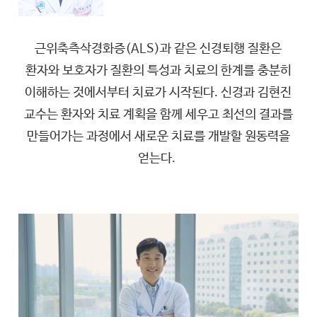
근위축측삭경화증(ALS)과 같은 신경퇴행 질환은
환자와 보호자가 질환의 특성과 치료의 한계를 충분히
이해하는 것에서부터 치료가 시작된다. 신경과 김현진
교수는 환자와 치료 계획을 함께 세우고 최선의 결과를
만들어가는 과정에서 새로운 치료를 개발할 원동력을
얻는다.