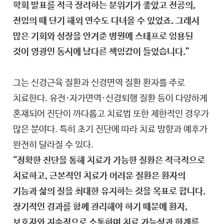
학회 발표를 적극 장려하는 분위기가 좋았고 전공의,
전임의 때 단기 해외 연수도 다녀올 수 있었죠. 그래서
많은 기회와 성장을 안겨준 병원에 스태프로 임용된
것이 영광인 동시에 남다른 책임감이 들었습니다.”
그는 신경근육 질환과 신경면역 질환 환자를 주로
치료한다. 유전·자가면역·신경퇴행 질환 등이 다양하게
혼재되어 진단이 까다롭고 치료법 또한 제한적인 경우가
많은 분야다. 특히 초기 진단에 따라 치료 방향과 예후가
완전히 달라질 수 있다.
“정확한 진단을 통해 치료가 가능한 질환은 적극적으로
치료하고, 근본적인 치료가 어려운 질환은 환자의
기능과 삶의 질을 최대한 유지하는 것을 목표로 합니다.
장기적인 경과를 함께 관리해야 하기 때문에 환자,
보호자와 지속적으로 소통하며 치료 가능성과 한계를