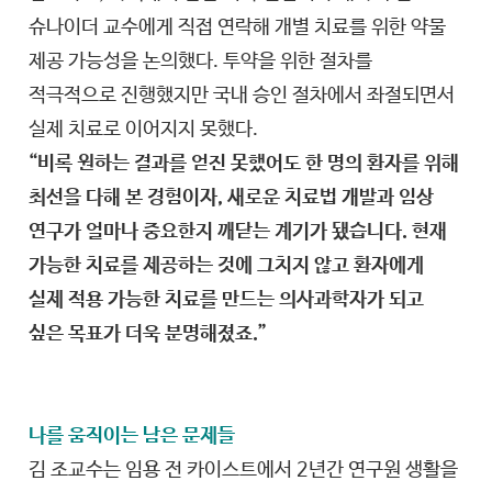
슈나이더 교수에게 직접 연락해 개별 치료를 위한 약물
제공 가능성을 논의했다. 투약을 위한 절차를
적극적으로 진행했지만 국내 승인 절차에서 좌절되면서
실제 치료로 이어지지 못했다.
“비록 원하는 결과를 얻진 못했어도 한 명의 환자를 위해
최선을 다해 본 경험이자, 새로운 치료법 개발과 임상
연구가 얼마나 중요한지 깨닫는 계기가 됐습니다. 현재
가능한 치료를 제공하는 것에 그치지 않고 환자에게
실제 적용 가능한 치료를 만드는 의사과학자가 되고
싶은 목표가 더욱 분명해졌죠.”
나를 움직이는 남은 문제들
김 조교수는 임용 전 카이스트에서 2년간 연구원 생활을