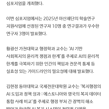
심포지엄을 개최했다.
이번 심포지엄에서는 2025년 아산재단의 학술연구
지원사업에 선정된 연구자 10명 중 연구결과가 우수한
연구자 3명이 발표했다.
황광선 가천대학교 행정학과 교수는 ‘AI 기반
사회복지의 윤리적 쟁점과 한계’를 주제로 AI의 윤리적
한계를 극복하기 위한 인간의 책임과 전문적 통제 등
실효성 있는 가이드라인의 필요성에 대해 발표했다.
김현정 동아대학교 국제전문대학원 교수는 ‘복지행정의
AI 도입과 정책 성과 : 에스토니아와 영국의 복지 데이터
통합 사례 비교’를 주제로 행정 부처 간 장벽의 해소