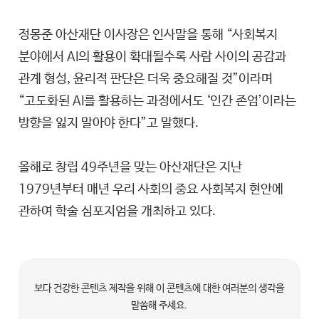
정몽준 아산재단 이사장은 인사말을 통해 “사회복지
분야에서 AI의 활용이 확대될수록 사람 사이의 공감과
관계 형성, 윤리적 판단은 더욱 중요해질 것”이라며
“고도화된 AI를 활용하는 과정에서도 ‘인간 존엄’이라는
방향을 잃지 말아야 한다”고 말했다.
올해로 창립 49주년을 맞는 아산재단은 지난
1979년부터 매년 우리 사회의 중요 사회복지 현안에
관하여 학술 심포지엄을 개최하고 있다.
보다 건강한 콘텐츠 제작을 위해 이 콘텐츠에 대한 여러분의 생각을
말씀해 주세요.