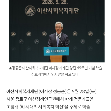
정몽준 아산사회복지재단 이사장이 재단 창립 49주년 기념 학술
▲
심포지엄에서 인사말을 하고 있다.
아산사회복지재단(이사장 정몽준)은 5월 28일(목)
서울 종로구 아산정책연구원에서 학계 전문가들을
초청해 ‘AI 시대의 사회복지 혁신’을 주제로 학술