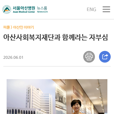
ENG
피플
>
아산인 이야기
아산사회복지재단과 함께라는 자부심
2026.06.01