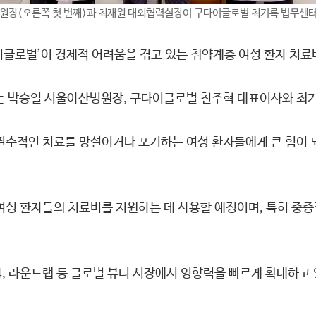
원장(오른쪽 첫 번째)과 최재원 대외협력실장이 구다이글로벌 최기록 법무센터장
글로벌’이 경제적 어려움을 겪고 있는 취약계층 여성 환자 치료비
 박승일 서울아산병원장, 구다이글로벌 천주혁 대표이사와 최기
필수적인 치료를 망설이거나 포기하는 여성 환자들에게 큰 힘이 
.
 환자들의 치료비를 지원하는 데 사용할 예정이며, 특히 중증
4, 라운드랩 등 글로벌 뷰티 시장에서 영향력을 빠르게 확대하고 