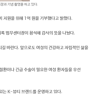
과 기념 촬영을 하고 있다.
 지원을 위해 1억 원을 기부했다고 밝혔다.
록 법무센터장이 참석해 감사의 뜻을 나눴다.
되길 바란다. 앞으로도 여성의 건강하고 자립적인 삶을
질환이나 긴급 수술이 필요한 여성 환자들을 우선
있는 K-뷰티 브랜드를 운영하고 있다.