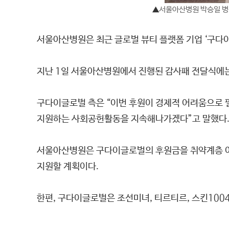
▲
서울아산병원 박승일 병
서울아산병원은 최근 글로벌 뷰티 플랫폼 기업 ‘구다이
지난 1일 서울아산병원에서 진행된 감사패 전달식에는
구다이글로벌 측은 “이번 후원이 경제적 어려움으로 
지원하는 사회공헌활동을 지속해나가겠다”고 말했다
서울아산병원은 구다이글로벌의 후원금을 취약계층 여성
지원할 계획이다.
한편, 구다이글로벌은 조선미녀, 티르티르, 스킨100