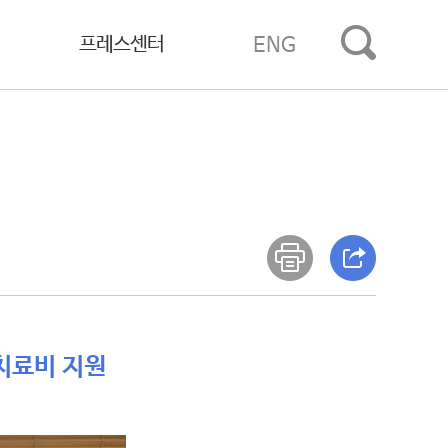
프레스센터
ENG
 치료비 지원