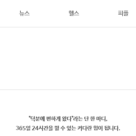
뉴스
헬스
피플
"덕분에 편하게 왔다"라는 단 한 마디,
365일 24시간을 뛸 수 있는 커다란 힘이 됩니다.