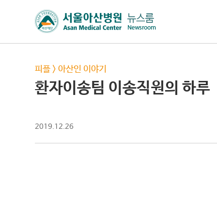
피플
>
아산인 이야기
환자이송팀 이송직원의 하루
2019.12.26