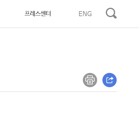
프레스센터
ENG