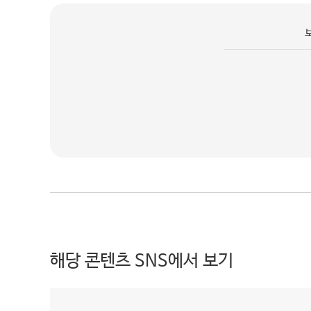
해당 콘텐츠 SNS에서 보기