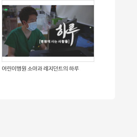
어린이병원 소아과 레지던트의 하루