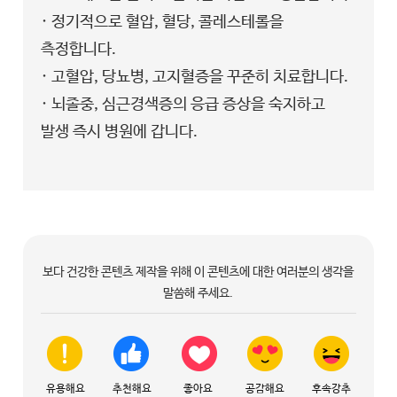
· 정기적으로 혈압, 혈당, 콜레스테롤을
측정합니다.
· 고혈압, 당뇨병, 고지혈증을 꾸준히 치료합니다.
· 뇌졸중, 심근경색증의 응급 증상을 숙지하고
발생 즉시 병원에 갑니다.
보다 건강한 콘텐츠 제작을 위해 이 콘텐츠에 대한 여러분의 생각을
말씀해 주세요.
유용해요
추천해요
좋아요
공감해요
후속강추