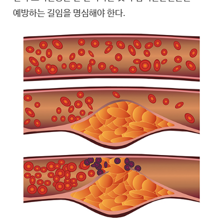
예방하는 길임을 명심해야 한다.