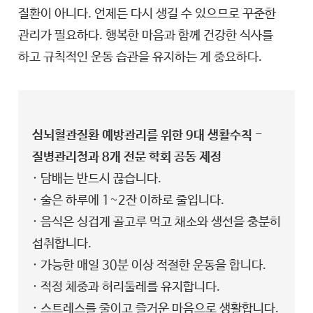
질환이 아니다. 언제든 다시 생길 수 있으므로 꾸준한
관리가 필요하다. 행복한 마음과 함께 건강한 식사를
하고 규칙적인 운동 습관을 유지하는 게 중요하다.
심뇌혈관질환 예방관리를 위한 9대 생활수칙 -
질병관리청과 8개 전문 학회 공동 제정
· 담배는 반드시 끊습니다.
· 술은 하루에 1~2잔 이하로 줄입니다.
· 음식은 싱겁게 골고루 먹고 채소와 생선을 충분히
섭취합니다.
· 가능한 매일 30분 이상 적절한 운동을 합니다.
· 적정 체중과 허리둘레를 유지합니다.
· 스트레스를 줄이고 즐거운 마음으로 생활합니다.