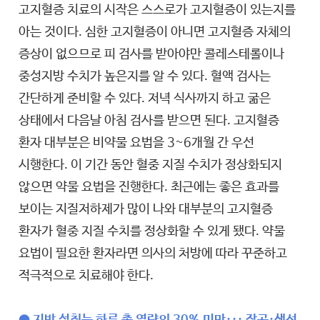
고지혈증 치료의 시작은 스스로가 고지혈증이 있는지를
아는 것이다. 심한 고지혈증이 아니면 고지혈증 자체의
증상이 없으므로 피 검사를 받아야만 콜레스테롤이나
중성지방 수치가 높은지를 알 수 있다. 혈액 검사는
간단하게 준비할 수 있다. 저녁 식사까지 하고 굶은
상태에서 다음날 아침 검사를 받으면 된다. 고지혈증
환자 대부분은 비약물 요법을 3~6개월 간 우선
시행한다. 이 기간 동안 혈중 지질 수치가 정상화되지
않으면 약물 요법을 진행한다. 최근에는 좋은 효과를
보이는 지질저하제가 많이 나와 대부분의 고지혈증
환자가 혈중 지질 수치를 정상화할 수 있게 됐다. 약물
요법이 필요한 환자라면 의사의 처방에 따라 꾸준하고
적극적으로 치료해야 한다.