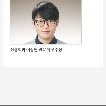
신경외과 이상협 전문의 우수상