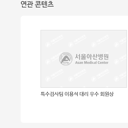
연관 콘텐츠
특수검사팀 이용석 대리 우수 회원상