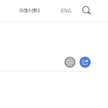
프레스센터
ENG