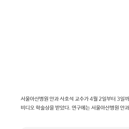
서울아산병원 안과 사호석 교수가 4월 2일부터 3일
비디오 학술상을 받았다. 연구에는 서울아산병원 안과