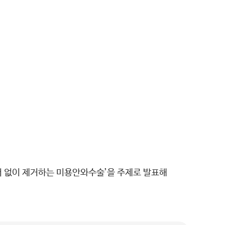
터 없이 제거하는 미용안와수술’을 주제로 발표해