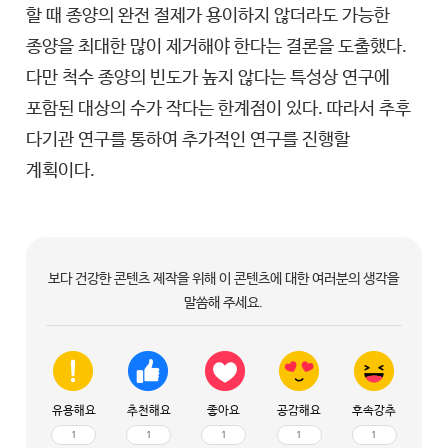
할 때 종양의 완전 절제가 용이하지 않더라도 가능한
종양을 최대한 많이 제거해야 한다는 결론을 도출했다.
다만 척수 종양의 빈도가 높지 않다는 특성상 연구에
포함된 대상의 수가 작다는 한계점이 있다. 따라서 추후
다기관 연구를 통하여 추가적인 연구를 진행할
계획이다.
보다 건강한 콘텐츠 제작을 위해 이 콘텐츠에 대한 여러분의 생각을
말씀해 주세요.
유용해요
추천해요
좋아요
공감해요
후속강추
1
1
1
1
1