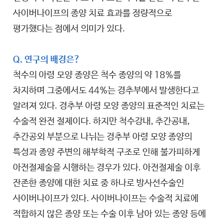
사이버나이프의 종양 치료 효과를 정량적으로
평가했다는 점에서 의미가 있다.
Q. 연구의 배경은?
척수의 아령 모양 종양은 척수 종양의 약 18%를
차지하며 그중에서도 44%는 경추부에서 발생한다고
알려져 있다. 경추부 아령 모양 종양의 표준적인 치료는
수술적 완전 절제이다. 하지만 척수강내, 추간공내,
추간공외 부분으로 나뉘는 경추부 아령 모양 종양의
특성과 종양 주변의 해부학적 구조로 인해 불가피하게
아전절제술을 시행하는 경우가 있다. 아전절제술 이후
잔존한 종양에 대한 치료 중 하나로 방사선수술인
사이버나이프가 있다. 사이버나이프는 수술적 치료에
적합하지 않은 종양 또는 수술 이후 남아 있는 종양 등에