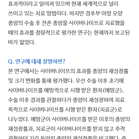
효과적이라고 알려져 있으며 현재 세계적으로 널리
쓰이고 있는 치료 방법이다. 하지만 경추부 아령 모양
종양의 수술 후 잔존 종양을 사이버나이프로 치료했을
때의 효과를 정량적으로 평가한 연구는 현재까지 보고된
바가 없었다.
Q. 연구에 대해 설명하면?
본 연구에서는 사이버나이프의 효과를 종양의 재성장률
및 크기 변화를 통해 평가했다. 우선 수술 이후 초기에
사이버나이프를 예방적으로 시행 받은 환자(예방군),
수술 이후 경과를 관찰하다가 종양이 재성장하여 치료
목적으로 사이버나이프를 시행 받은 환자(치료군)로
나누었다. 예방군이 사이버나이프를 받은 이후의 종양의
재성장률과, 치료군이 사이버나이프를 받지 않고 추적
관찰하던 기간 동안의 종양의 재성장률을 비교했다. 즉