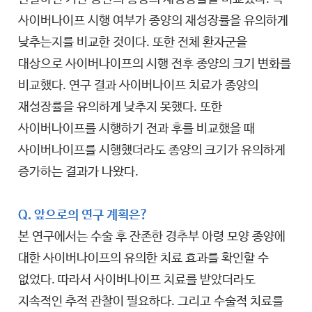
사이버나이프 시행 여부가 종양의 재성장률을 유의하게
낮추는지를 비교한 것이다. 또한 전체 환자군을
대상으로 사이버나이프의 시행 전후 종양의 크기 변화를
비교했다. 연구 결과 사이버나이프 치료가 종양의
재성장률을 유의하게 낮추지 못했다. 또한
사이버나이프를 시행하기 전과 후를 비교했을 때
사이버나이프를 시행했더라도 종양의 크기가 유의하게
증가하는 결과가 나왔다.
Q. 앞으로의 연구 계획은?
본 연구에서는 수술 후 잔존한 경추부 아령 모양 종양에
대한 사이버나이프의 유의한 치료 효과를 확인할 수
없었다. 따라서 사이버나이프 치료를 받았더라도
지속적인 추적 관찰이 필요하다. 그리고 수술적 치료를