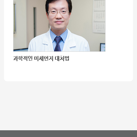
과학적인 미세먼지 대처법