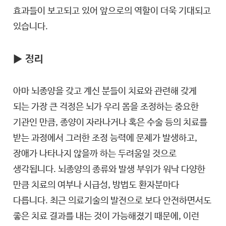
효과들이 보고되고 있어 앞으로의 역할이 더욱 기대되고
있습니다.
▶
정리
아마 뇌종양을 갖고 계신 분들이 치료와 관련해 갖게
되는 가장 큰 걱정은 뇌가 우리 몸을 조정하는 중요한
기관인 만큼, 종양이 자라나거나 혹은 수술 등의 치료를
받는 과정에서 그러한 조정 능력에 문제가 발생하고,
장애가 나타나지 않을까 하는 두려움일 것으로
생각됩니다. 뇌종양의 종류와 발생 부위가 워낙 다양한
만큼 치료의 여부나 시급성, 방법도 환자분마다
다릅니다. 최근 의료기술의 발전으로 보다 안전하면서도
좋은 치료 결과를 내는 것이 가능해졌기 때문에, 이런