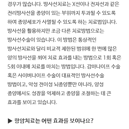
경우가 많습니다. 방사선치료는 X선이나 전자선과 같은
전리방사선을 종양이 있는 부위까지 투과될 수 있도록
하여 종양세포가 사멸될 수 있도록 하는 치료법입니다.
방사선을 활용하지만 조금 다른 치료방법으로는
방사선수술이 있습니다. 이 방법은 통상적인
방사선치료와 달리 비교적 제한된 범위에 한 번에 많은
양의 방사선을 쬐어 치료 효과를 내는 방법으로 1회 혹은
5회 이내에 치료를 마치는 방법입니다. 감마나이프 수술
혹은 사이버나이프 수술이 대표적인 방사선수술
방법이고, 악성 전이성 뇌종양뿐만 아니라, 양성
종양에서도 성장을 억제하고 종양을 조절하는 데 큰
효과를 보이고 있습니다.
▶
항암치료는 어떤 효과를 보이나요?