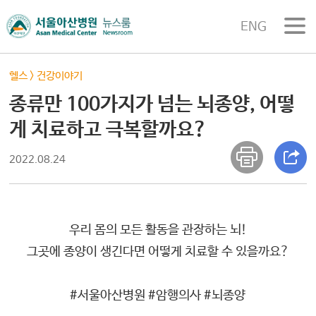
ENG
헬스
>
건강이야기
종류만 100가지가 넘는 뇌종양, 어떻
게 치료하고 극복할까요?
2022.08.24
우리 몸의 모든 활동을 관장하는 뇌!
그곳에 종양이 생긴다면 어떻게 치료할 수 있을까요?
#서울아산병원 #암행의사 #뇌종양