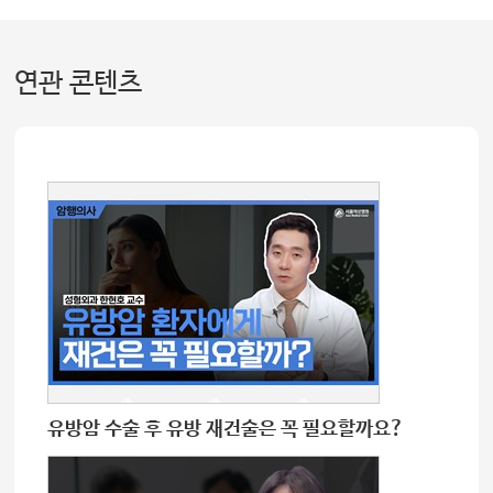
연관 콘텐츠
유방암 수술 후 유방 재건술은 꼭 필요할까요?