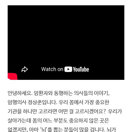
안녕하세요. 암환자와 동행하는 의사들의 이야기,
암행의사 정상준입니다. 우리 몸에서 가장 중요한
기관을 하나만 고르라면 어떤 걸 고르시겠어요? 우리가
살아가는데 몸의 어느 부분도 중요하지 않은 곳은
없겠지만, 아마 ‘뇌’를 뽑는 분들이 많을 겁니다. 뇌가