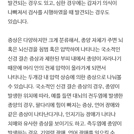
발견되는 경우도 있고, 심한 경우에는 갑자기 의식이
나빠져서 검사를 시행하였을 때 발견되는 경우도
있습니다.
증상은 다양하지만 크게 분류해서, 종양 자체가 주변 뇌
혹은 뇌신경을 침범 혹은 압박하여 나타나는 국소적인
신경 결손 증상과 제한된 부피 내에서 종양이 자라나기
때문에 머리 안의 전체 압력이 올라가게 되면서
나타나는 두개강 내 압력 상승에 의한 증상으로 나눠볼
수 있습니다. 국소적인 신경 결손 증상의 경우, 종양이
발생한 위치에 따라, 예를 들면 대뇌의 전두엽에 발생한
종양의 경우, 팔다리에 힘이 빠지는 증상, 언어 장애와
같은 증상이 나타난다거나, 인지기능 장애가 나타나
치매와 유사한 증상을 보이기도 하고. 측두엽에 종양이
발생하는 경우, 기억력 장애, 언어 장애를 일으킬 수