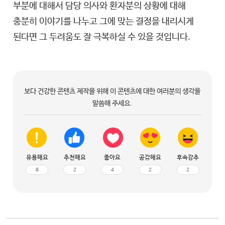
부분에 대해서 담당 의사와 환자분의 상황에 대해
충분히 이야기를 나누고 그에 맞는 결정을 내리시게
된다면 그 두려움도 잘 극복하실 수 있을 것입니다.
보다 건강한 콘텐츠 제작을 위해 이 콘텐츠에 대한 여러분의 생각을
말씀해 주세요.
유용해요
추천해요
좋아요
공감해요
후속강추
8
2
4
2
2