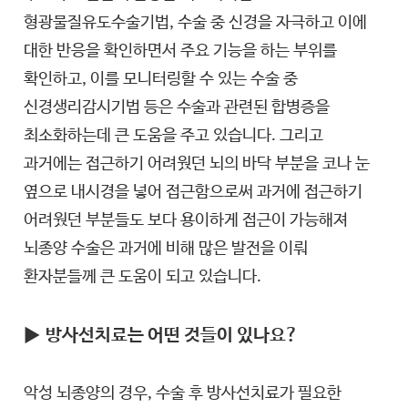
형광물질유도수술기법, 수술 중 신경을 자극하고 이에
대한 반응을 확인하면서 주요 기능을 하는 부위를
확인하고, 이를 모니터링할 수 있는 수술 중
신경생리감시기법 등은 수술과 관련된 합병증을
최소화하는데 큰 도움을 주고 있습니다. 그리고
과거에는 접근하기 어려웠던 뇌의 바닥 부분을 코나 눈
옆으로 내시경을 넣어 접근함으로써 과거에 접근하기
어려웠던 부분들도 보다 용이하게 접근이 가능해져
뇌종양 수술은 과거에 비해 많은 발전을 이뤄
환자분들께 큰 도움이 되고 있습니다.
▶
방사선치료는 어떤 것들이 있나요?
악성 뇌종양의 경우, 수술 후 방사선치료가 필요한