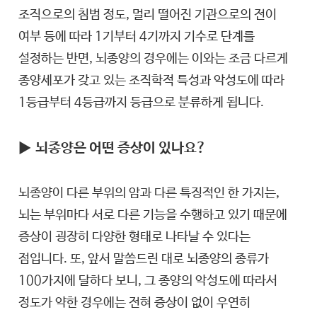
조직으로의 침범 정도, 멀리 떨어진 기관으로의 전이
여부 등에 따라 1기부터 4기까지 기수로 단계를
설정하는 반면, 뇌종양의 경우에는 이와는 조금 다르게
종양세포가 갖고 있는 조직학적 특성과 악성도에 따라
1등급부터 4등급까지 등급으로 분류하게 됩니다.
▶
뇌종양은 어떤 증상이 있나요?
뇌종양이 다른 부위의 암과 다른 특징적인 한 가지는,
뇌는 부위마다 서로 다른 기능을 수행하고 있기 때문에
증상이 굉장히 다양한 형태로 나타날 수 있다는
점입니다. 또, 앞서 말씀드린 대로 뇌종양의 종류가
100가지에 달하다 보니, 그 종양의 악성도에 따라서
정도가 약한 경우에는 전혀 증상이 없이 우연히