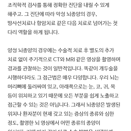
조직학적 검사를 통해 정확한 진단을 내릴 수 있게
해주고. 그 진단에 따라 악성 뇌종양의 경우,
방사선치료나 항암치료 같은 다음 치료로 넘어가는 첫
다리 역할을 하게 됩니다.
양성 뇌종양의 경우에는 수술적 치료 후 별도의 추가
치료 없이 주기적으로 CT와 MRI 같은 영상을 촬영하며
경과를 관찰하는 것이 일반적입니다. 똑같이 개두술을
시행하더라도 그 접근법은 매우 다양합니다. 우리 뇌는
머리뼈에 둘러싸여 있고, 아래쪽으로는 눈, 코, 귀, 목
등이 위치하고 있기 때문에 모든 부분을 쉽게 노출하고
접근할 수 있는 것은 아닙니다. 그래서 뇌종양은 발생된
위치나 환자분이 현재 갖고 있는 증상의 종류와 심한
정도, 촬영한 뇌 영상에서 어떤 종류의 종양이