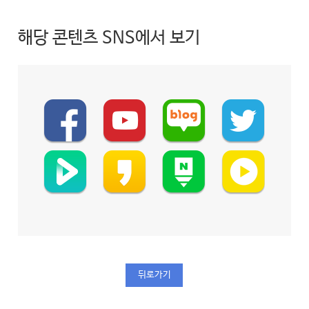
해당 콘텐츠 SNS에서 보기
뒤로가기