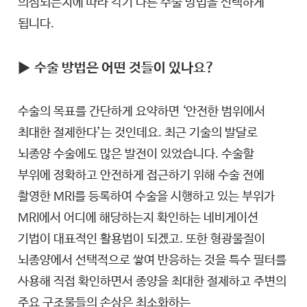
의심되는지에 따라 각기 다른 수술 방법을 선택하게
됩니다.
▶
수술 방법은 어떤 것들이 있나요?
수술의 목표를 간단하게 요약하면 ‘안전한 범위에서
최대한 절제한다’는 것인데요. 최근 기술의 발달로
뇌종양 수술에도 많은 발전이 있었습니다. 수술할
부위에 정확하고 안전하게 접근하기 위해 수술 전에
촬영한 MRI를 등록하여 수술을 시행하고 있는 부위가
MRI에서 어디에 해당하는지 확인하는 네비게이션
기법이 대표적인 활용법이 되겠고. 또한 형광물질이
뇌종양에서 선택적으로 쌓여 반응하는 것을 특수 필터를
사용해 직접 확인하면서 종양을 최대한 절제하고 주변의
주요 구조물들의 손상은 최소화하는