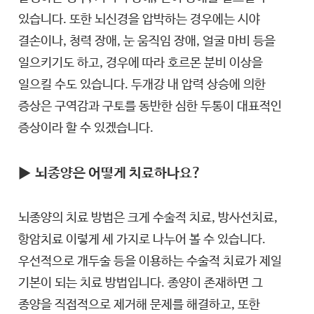
있습니다. 또한 뇌신경을 압박하는 경우에는 시야
결손이나, 청력 장애, 눈 움직임 장애, 얼굴 마비 등을
일으키기도 하고, 경우에 따라 호르몬 분비 이상을
일으킬 수도 있습니다. 두개강 내 압력 상승에 의한
증상은 구역감과 구토를 동반한 심한 두통이 대표적인
증상이라 할 수 있겠습니다.
▶
뇌종양은 어떻게 치료하나요?
뇌종양의 치료 방법은 크게 수술적 치료, 방사선치료,
항암치료 이렇게 세 가지로 나누어 볼 수 있습니다.
우선적으로 개두술 등을 이용하는 수술적 치료가 제일
기본이 되는 치료 방법입니다. 종양이 존재하면 그
종양을 직접적으로 제거해 문제를 해결하고, 또한