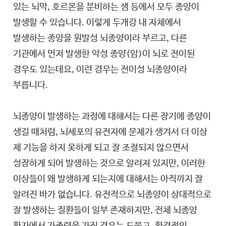
있는 뇌막, 호르몬을 분비하는 샘 등에서 모두 종양이
발생할 수 있습니다. 이렇게 두개강 내 자체에서
발생하는 종양을 원발성 뇌종양이라 부르고, 다른
기관에서 먼저 발생한 악성 종양(암)이 뇌로 전이된
경우도 있는데요, 이런 경우는 전이성 뇌종양이라
부릅니다.
뇌종양이 발생하는 과정에 대해서는 다른 장기에 종양이
생길 때처럼, 뇌세포의 유전자에 문제가 생겨서 더 이상
제 기능을 하지 못하게 되고 잘 조절되지 않으면서
성장하게 되어 발생하는 것으로 알려져 있지만, 이러한
이상들이 왜 발생하게 되는지에 대해서는 아직까지 잘
알려진 바가 없습니다. 유전적으로 뇌종양이 상대적으로
잘 발생하는 질환들이 일부 존재하지만, 전체 뇌종양
환자에서 가족력을 가진 경우는 드물고, 환경적인