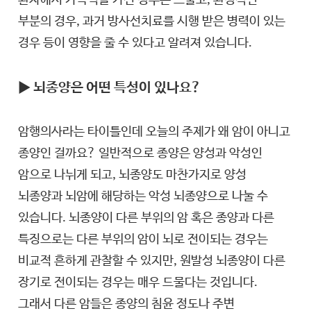
부분의 경우, 과거 방사선치료를 시행 받은 병력이 있는
경우 등이 영향을 줄 수 있다고 알려져 있습니다.
▶ 뇌종양은 어떤 특성이 있나요?
암행의사라는 타이틀인데 오늘의 주제가 왜 암이 아니고
종양인 걸까요? 일반적으로 종양은 양성과 악성인
암으로 나뉘게 되고, 뇌종양도 마찬가지로 양성
뇌종양과 뇌암에 해당하는 악성 뇌종양으로 나눌 수
있습니다. 뇌종양이 다른 부위의 암 혹은 종양과 다른
특징으로는 다른 부위의 암이 뇌로 전이되는 경우는
비교적 흔하게 관찰할 수 있지만, 원발성 뇌종양이 다른
장기로 전이되는 경우는 매우 드물다는 것입니다.
그래서 다른 암들은 종양의 침윤 정도나 주변