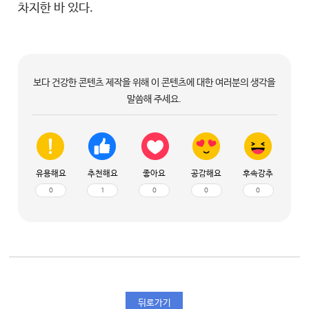
차지한 바 있다.
보다 건강한 콘텐츠 제작을 위해 이 콘텐츠에 대한 여러분의 생각을
말씀해 주세요.
유용해요
추천해요
좋아요
공감해요
후속강추
0
1
0
0
0
뒤로가기