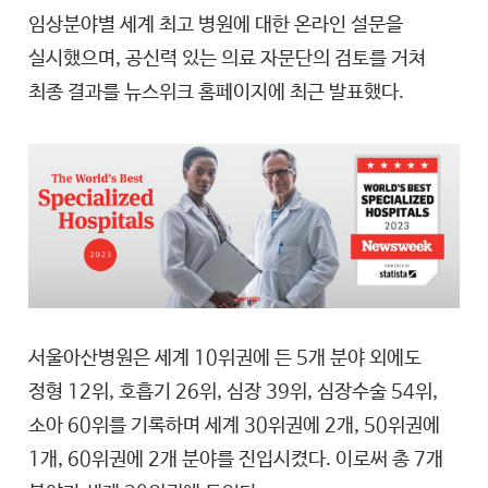
임상분야별 세계 최고 병원에 대한 온라인 설문을
실시했으며, 공신력 있는 의료 자문단의 검토를 거쳐
최종 결과를 뉴스위크 홈페이지에 최근 발표했다.
서울아산병원은 세계 10위권에 든 5개 분야 외에도
정형 12위, 호흡기 26위, 심장 39위, 심장수술 54위,
소아 60위를 기록하며 세계 30위권에 2개, 50위권에
1개, 60위권에 2개 분야를 진입시켰다. 이로써 총 7개