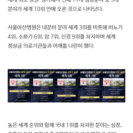
세계 최고 병원’ 평가에서 전체 11개 임상분야 중 5개
분야가 세계 10위 안에 오른 것으로 나타났다.
서울아산병원은 내분비 분야 세계 3위를 비롯해 비뇨기
4위, 소화기 6위, 암 7위, 신경 9위를 차지하며 세계
정상급 의료기관들과 어깨를 나란히 했다.
높은 세계 순위와 함께 국내 1위를 차지한 분야는 심장,