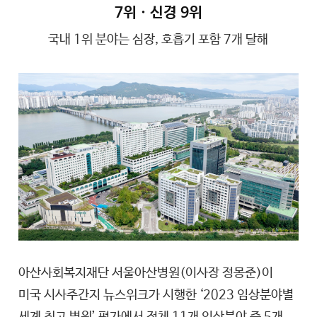
7위ㆍ신경 9위
국내 1위 분야는 심장, 호흡기 포함 7개 달해
아산사회복지재단 서울아산병원(이사장 정몽준)이
미국 시사주간지 뉴스위크가 시행한 ‘2023 임상분야별