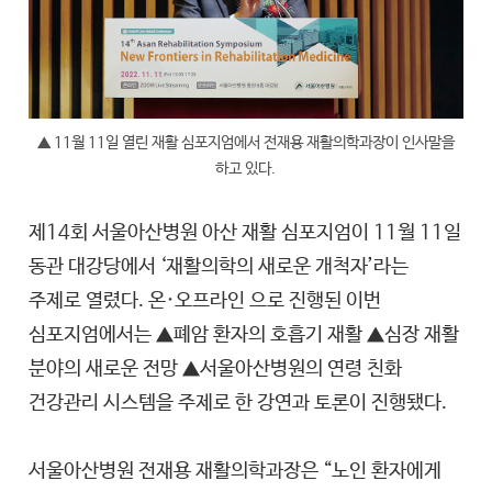
▲ 11월 11일 열린 재활 심포지엄에서 전재용 재활의학과장이 인사말을
하고 있다.
제14회 서울아산병원 아산 재활 심포지엄이 11월 11일
동관 대강당에서 ‘재활의학의 새로운 개척자’라는
주제로 열렸다. 온·오프라인 으로 진행된 이번
심포지엄에서는 ▲폐암 환자의 호흡기 재활 ▲심장 재활
분야의 새로운 전망 ▲서울아산병원의 연령 친화
건강관리 시스템을 주제로 한 강연과 토론이 진행됐다.
서울아산병원 전재용 재활의학과장은 “노인 환자에게