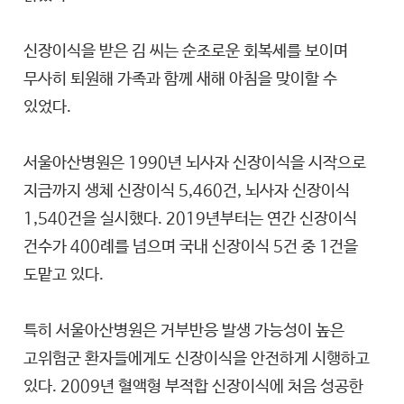
신장이식을 받은 김 씨는 순조로운 회복세를 보이며
무사히 퇴원해 가족과 함께 새해 아침을 맞이할 수
있었다.
서울아산병원은 1990년 뇌사자 신장이식을 시작으로
지금까지 생체 신장이식 5,460건, 뇌사자 신장이식
1,540건을 실시했다. 2019년부터는 연간 신장이식
건수가 400례를 넘으며 국내 신장이식 5건 중 1건을
도맡고 있다.
특히 서울아산병원은 거부반응 발생 가능성이 높은
고위험군 환자들에게도 신장이식을 안전하게 시행하고
있다. 2009년 혈액형 부적합 신장이식에 처음 성공한