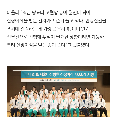
아울러 “최근 당뇨나 고혈압 등이 원인이 되어
신장이식을 받는 환자가 꾸준히 늘고 있다. 만성질환을
조기에 관리하는 게 가장 중요하며, 이미 말기
신부전으로 진행돼 투석이 필요한 상황이라면 가능한
빨리 신장이식을 받는 것이 좋다”고 덧붙였다.