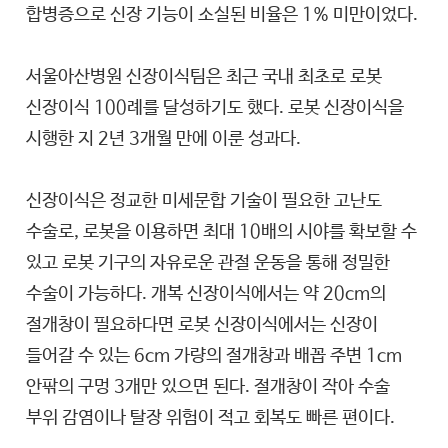
합병증으로 신장 기능이 소실된 비율은 1% 미만이었다.
서울아산병원 신장이식팀은 최근 국내 최초로 로봇
신장이식 100례를 달성하기도 했다. 로봇 신장이식을
시행한 지 2년 3개월 만에 이룬 성과다.
신장이식은 정교한 미세문합 기술이 필요한 고난도
수술로, 로봇을 이용하면 최대 10배의 시야를 확보할 수
있고 로봇 기구의 자유로운 관절 운동을 통해 정밀한
수술이 가능하다. 개복 신장이식에서는 약 20cm의
절개창이 필요하다면 로봇 신장이식에서는 신장이
들어갈 수 있는 6cm 가량의 절개창과 배꼽 주변 1cm
안팎의 구멍 3개만 있으면 된다. 절개창이 작아 수술
부위 감염이나 탈장 위험이 적고 회복도 빠른 편이다.