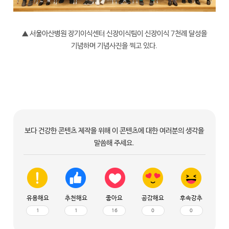
▲ 서울아산병원 장기이식센터 신장이식팀이 신장이식 7천례 달성을
기념하며 기념사진을 찍고 있다.
보다 건강한 콘텐츠 제작을 위해 이 콘텐츠에 대한 여러분의 생각을
말씀해 주세요.
유용해요
추천해요
좋아요
공감해요
후속강추
1
1
16
0
0