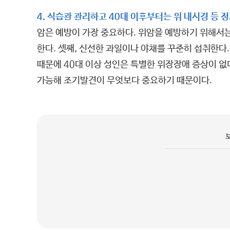
4. 식습관 관리하고 40대 이후부터는 위 내시경 등 
암은 예방이 가장 중요하다. 위암을 예방하기 위해서는
한다. 셋째, 신선한 과일이나 야채를 꾸준히 섭취한다
때문에 40대 이상 성인은 특별한 위장장애 증상이 없더
가능해 조기발견이 무엇보다 중요하기 때문이다.