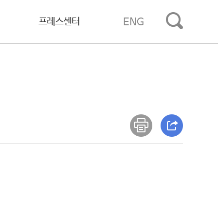
프레스센터
ENG