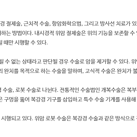
 절제술, 근치적 수술, 항암화학요법, 그리고 방사선 치료가 있
하는 방법이다. 내시경적 위암 절제술은 위의 기능을 보존할 수 
 때만 시행할 수 있다.
수 없는 상태라고 판단될 경우 수술로 암을 제거할 수 있다. 위
의 완치를 목적으로 하는 수술을 말하며, 고식적 수술은 완치가
경 수술, 로봇 수술로 나뉜다. 전통적인 수술법인 개복수술은 복
은 구멍을 뚫어 복강경 기구를 삽입하고 특수 수술 기계를 사용해
 시행되고 있다. 위암 로봇 수술은 복강경 수술과 같은 방식으로