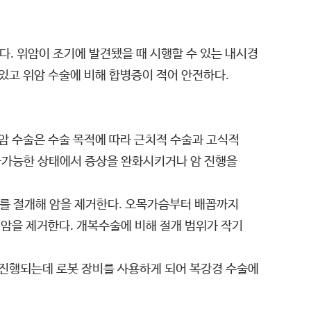
다. 위암이 조기에 발견됐을 때 시행할 수 있는 내시경
있고 위암 수술에 비해 합병증이 적어 안전하다.
암 수술은 수술 목적에 따라 근치적 수술과 고식적
 불가능한 상태에서 증상을 완화시키거나 암 진행을
부를 절개해 암을 제거한다. 오목가슴부터 배꼽까지
 암을 제거한다. 개복수술에 비해 절개 범위가 작기
 진행되는데 로봇 장비를 사용하게 되어 복강경 수술에