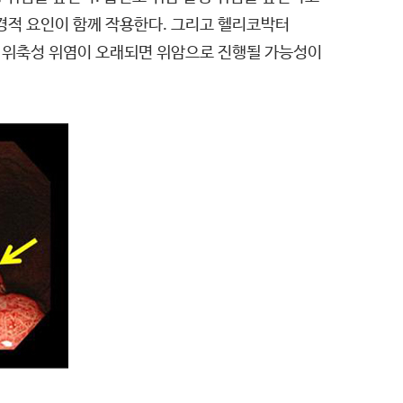
경적 요인이 함께 작용한다. 그리고 헬리코박터
, 위축성 위염이 오래되면 위암으로 진행될 가능성이