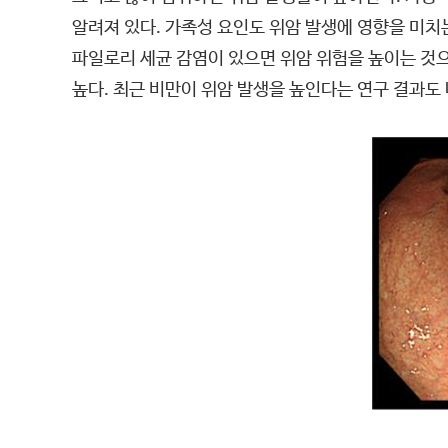
알려져 있다. 가족성 요인도 위암 발생에 영향을 미
파일로리 세균 감염이 있으면 위암 위험을 높이는 것
높다. 최근 비만이 위암 발생을 높인다는 연구 결과도 