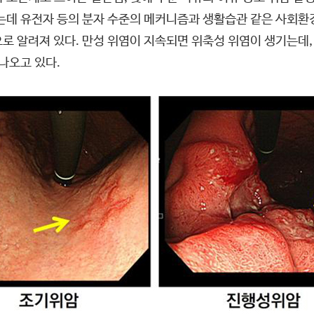
치는데 유전자 등의 분자 수준의 메커니즘과 생활습관 같은 사회환
으로 알려져 있다. 만성 위염이 지속되면 위축성 위염이 생기는데
나오고 있다.