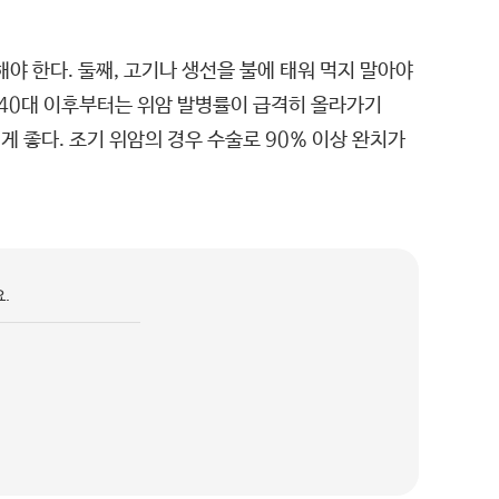
야 한다. 둘째, 고기나 생선을 불에 태워 먹지 말아야
. 40대 이후부터는 위암 발병률이 급격히 올라가기
게 좋다. 조기 위암의 경우 수술로 90% 이상 완치가
.