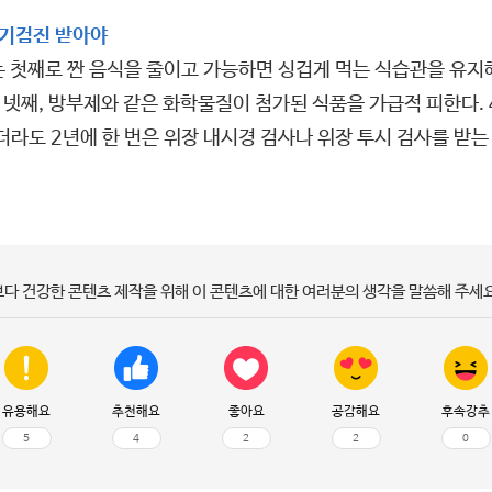
정기검진 받아야
 첫째로 짠 음식을 줄이고 가능하면 싱겁게 먹는 식습관을 유지해
. 넷째, 방부제와 같은 화학물질이 첨가된 식품을 가급적 피한다
라도 2년에 한 번은 위장 내시경 검사나 위장 투시 검사를 받는 
보다 건강한 콘텐츠 제작을 위해 이 콘텐츠에 대한 여러분의 생각을 말씀해 주세요
유용해요
추천해요
좋아요
공감해요
후속강추
5
4
2
2
0