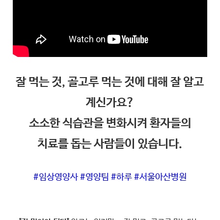
잘 먹는 것, 골고루 먹는 것에 대해 잘 알고
계신가요?
소소한 식습관을 변화시켜 환자들의
치료를 돕는 사람들이 있습니다.
#임상영양사 #영양팀 #하루 #서울아산병원