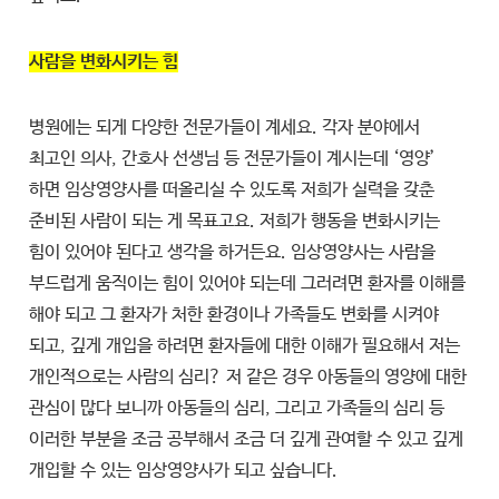
사람을 변화시키는 힘
병원에는 되게 다양한 전문가들이 계세요. 각자 분야에서
최고인 의사, 간호사 선생님 등 전문가들이 계시는데 ‘영양’
하면 임상영양사를 떠올리실 수 있도록 저희가 실력을 갖춘
준비된 사람이 되는 게 목표고요. 저희가 행동을 변화시키는
힘이 있어야 된다고 생각을 하거든요. 임상영양사는 사람을
부드럽게 움직이는 힘이 있어야 되는데 그러려면 환자를 이해를
해야 되고 그 환자가 처한 환경이나 가족들도 변화를 시켜야
되고, 깊게 개입을 하려면 환자들에 대한 이해가 필요해서 저는
개인적으로는 사람의 심리? 저 같은 경우 아동들의 영양에 대한
관심이 많다 보니까 아동들의 심리, 그리고 가족들의 심리 등
이러한 부분을 조금 공부해서 조금 더 깊게 관여할 수 있고 깊게
개입할 수 있는 임상영양사가 되고 싶습니다.