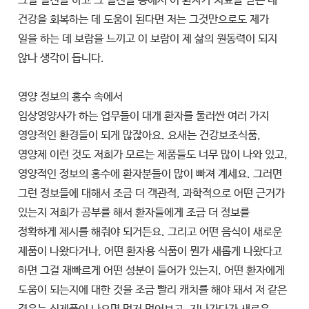
그걸 실천을 하고 그 실천을 통해서 이 환자가 치료를 받는 데
건강을 회복하는 데 도움이 된다면 저는 그것만으로도 제가
일을 하는 데 보람을 느끼고 이 보람이 제 삶의 원동력이 되지
않나 생각이 듭니다.
영양 정보의 홍수 속에서
임상영양사가 하는 업무들이 대개 환자를 둘러싼 여러 가지
영양적인 환경들이 되게 많잖아요. 요새는 건강보조식품,
영양제 이런 것도 저희가 모르는 제품들도 너무 많이 나와 있고,
영양적인 정보의 홍수에 환자분들이 많이 빠져 계세요. 그러면
그런 정보들에 대해서 조금 더 객관적, 과학적으로 어떤 근거가
있는지 저희가 공부를 해서 환자들에게 조금 더 정보를
정확하게 제시를 해줘야 되거든요. 그리고 어떤 음식이 새로운
제품이 나왔다거나, 어떤 환자용 식품이 뭔가 새롭게 나왔다고
하면 그걸 재빠르게 어떤 성분이 들어가 있는지, 어떤 환자에게
도움이 되는지에 대한 것을 조금 빨리 캐치를 해야 돼서 저 같은