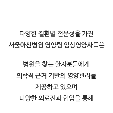
다양한 질환별 전문성을 가진
서울아산병원 영양팀 임상영양사
들은
병원을 찾는 환자분들에게
의학적 근거 기반의 영양관리
를
제공하고 있으며
다양한 의료진과 협업을 통해