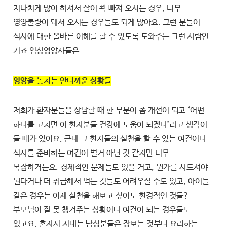
지나치게 많이 하셔서 살이 쫙 빠져 오시는 경우, 너무
영양불량이 돼서 오시는 경우들도 되게 많아요. 그런 분들이
식사에 대한 올바른 이해를 할 수 있도록 도와주는 그런 사람인
거죠 임상영양사들은
영양을 놓치는 안타까운 상황들
저희가 환자분들을 상담할 때 한 부분이 좀 개선이 되고 ‘어떤
하나를 고치면 이 환자분들 건강에 도움이 되겠다’라고 생각이
들 때가 있어요. 근데 그 환자들의 실천을 할 수 있는 여건이나
식사를 준비하는 여건이 별거 아닌 것 같지만 너무
복잡하거든요. 경제적인 문제들도 있을 거고, 뭔가를 사드셔야
된다거나 더 취급해서 먹는 것들도 어려우실 수도 있고, 아이들
같은 경우는 이제 실천을 해보고 싶어도 환경적인 것들?
부모님이 잘 못 챙겨주는 상황이나 여건이 되는 경우들도
있고요. 혼자서 지내는 남성분들은 장보는 것부터 요리하는