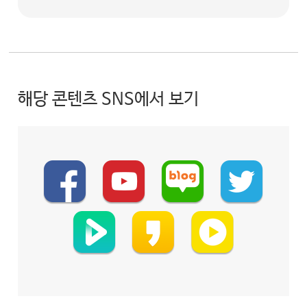
해당 콘텐츠 SNS에서 보기