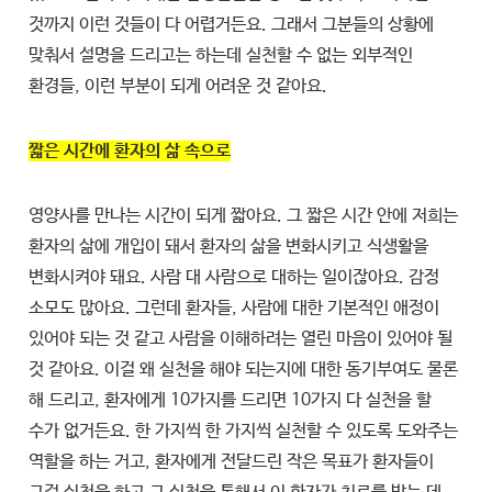
것까지 이런 것들이 다 어렵거든요. 그래서 그분들의 상황에
맞춰서 설명을 드리고는 하는데 실천할 수 없는 외부적인
환경들, 이런 부분이 되게 어려운 것 같아요.
짧은 시간에 환자의 삶 속으로
영양사를 만나는 시간이 되게 짧아요. 그 짧은 시간 안에 저희는
환자의 삶에 개입이 돼서 환자의 삶을 변화시키고 식생활을
변화시켜야 돼요. 사람 대 사람으로 대하는 일이잖아요. 감정
소모도 많아요. 그런데 환자들, 사람에 대한 기본적인 애정이
있어야 되는 것 같고 사람을 이해하려는 열린 마음이 있어야 될
것 같아요. 이걸 왜 실천을 해야 되는지에 대한 동기부여도 물론
해 드리고, 환자에게 10가지를 드리면 10가지 다 실천을 할
수가 없거든요. 한 가지씩 한 가지씩 실천할 수 있도록 도와주는
역할을 하는 거고, 환자에게 전달드린 작은 목표가 환자들이