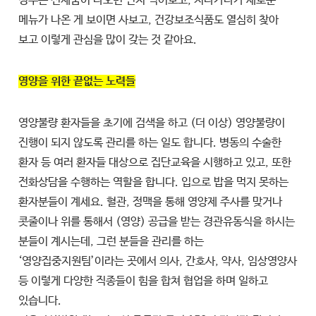
경우는 신제품이 나오면 먼저 먹어보고, 지나가다가 새로운
메뉴가 나온 게 보이면 사보고, 건강보조식품도 열심히 찾아
보고 이렇게 관심을 많이 갖는 것 같아요.
영양을 위한 끝없는 노력들
영양불량 환자들을 초기에 검색을 하고 (더 이상) 영양불량이
진행이 되지 않도록 관리를 하는 일도 합니다. 병동의 수술한
환자 등 여러 환자들 대상으로 집단교육을 시행하고 있고, 또한
전화상담을 수행하는 역할을 합니다. 입으로 밥을 먹지 못하는
환자분들이 계세요. 혈관, 정맥을 통해 영양제 주사를 맞거나
콧줄이나 위를 통해서 (영양) 공급을 받는 경관유동식을 하시는
분들이 계시는데, 그런 분들을 관리를 하는
‘영양집중지원팀’이라는 곳에서 의사, 간호사, 약사, 임상영양사
등 이렇게 다양한 직종들이 힘을 합쳐 협업을 하며 일하고
있습니다.