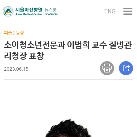
ENG
피플
>
동정
소아청소년전문과 이범희 교수 질병관
리청장 표창
2023.06.15