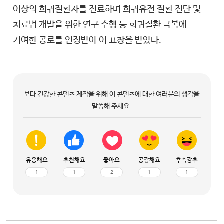
이상의 희귀질환자를 진료하며 희귀유전 질환 진단 및
치료법 개발을 위한 연구 수행 등 희귀질환 극복에
기여한 공로를 인정받아 이 표창을 받았다.
보다 건강한 콘텐츠 제작을 위해 이 콘텐츠에 대한 여러분의 생각을
말씀해 주세요.
유용해요
추천해요
좋아요
공감해요
후속강추
1
1
2
1
1