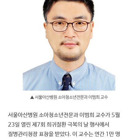
▲ 서울아산병원 소아청소년전문과 이범희 교수
서울아산병원 소아청소년전문과 이범희 교수가 5월
23일 열린 제7회 희귀질환 극복의 날 행사에서
질병관리청장 표창을 받았다. 이 교수는 연간 1만 명