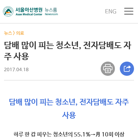
ENG
뉴스
>
의료
담배 많이 피는 청소년, 전자담배도 자
주 사용
2017.04.18
담배 많이 피는 청소년, 전자담배도 자주
사용
하루 한 갑 피우는 청소년의 55.1%→月 10회 이상