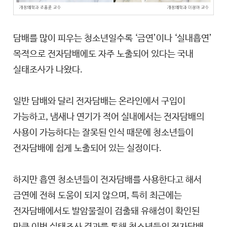
담배를 많이 피우는 청소년일수록 ‘금연’이나 ‘실내흡연’
목적으로 전자담배에도 자주 노출되어 있다는 국내
실태조사가 나왔다.
일반 담배와 달리 전자담배는 온라인에서 구입이
가능하고, 냄새나 연기가 적어 실내에서는 전자담배의
사용이 가능하다는 잘못된 인식 때문에 청소년들이
전자담배에 쉽게 노출되어 있는 실정이다.
하지만 흡연 청소년들이 전자담배를 사용한다고 해서
금연에 전혀 도움이 되지 않으며, 특히 최근에는
전자담배에서도 발암물질이 검출돼 유해성이 확인된