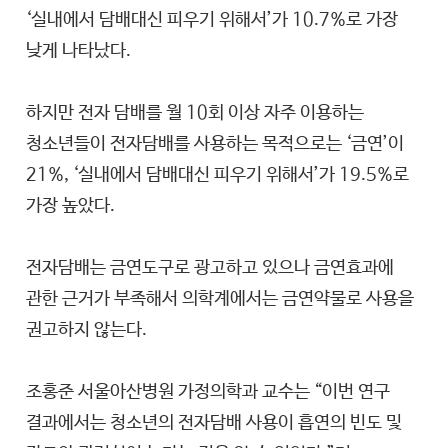
‘실내에서 담배대신 피우기 위해서’가 10.7%로 가장
낮게 나타났다.
하지만 전자 담배를 월 10회 이상 자주 이용하는
청소년들이 전자담배를 사용하는 목적으로는 ‘금연’이
21%, ‘실내에서 담배대신 피우기 위해서’가 19.5%로
가장 높았다.
전자담배는 금연도구로 광고하고 있으나 금연효과에
관한 근거가 부족해서 의학계에서는 금연약물로 사용을
권고하지 않는다.
조홍준 서울아산병원 가정의학과 교수는 “이번 연구
결과에서는 청소년의 전자담배 사용이 흡연의 빈도 및