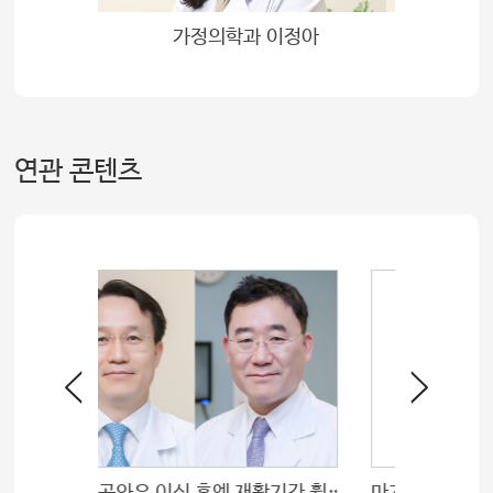
가정의학과 이정아
연관 콘텐츠