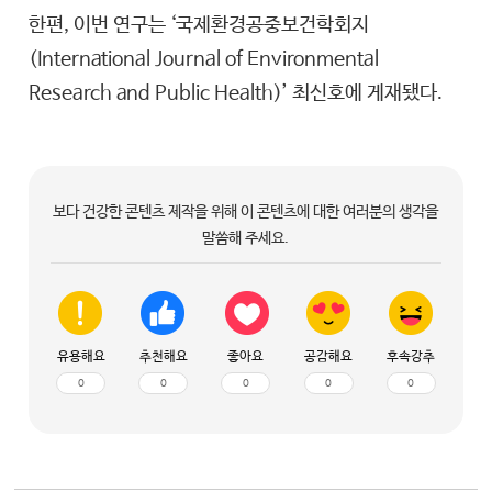
한편, 이번 연구는 ‘국제환경공중보건학회지
(International Journal of Environmental
Research and Public Health)’ 최신호에 게재됐다.
보다 건강한 콘텐츠 제작을 위해 이 콘텐츠에 대한 여러분의 생각을
말씀해 주세요.
유용해요
추천해요
좋아요
공감해요
후속강추
0
0
0
0
0