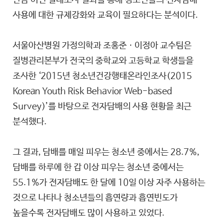
만큼 이번 실태조사 결과를 통해 청소년들의 전자담배
사용에 대한 규제강화와 교육이 필요하다는 분석이다.
서울아산병원 가정의학과 조홍준ㆍ이정아 교수팀은
질병관리본부가 전국의 중학교와 고등학교 학생들을
조사한 ‘2015년 청소년건강행태온라인조사(2015
Korean Youth Risk Behavior Web-based
Survey)’를 바탕으로 전자담배의 사용 현황을 최근
분석했다.
그 결과, 담배를 매일 피우는 청소년 중에서는 28.7%,
담배를 하루에 한 갑 이상 피우는 청소년 중에서는
55.1%가 전자담배도 한 달에 10일 이상 자주 사용하는
것으로 나타나 청소년들의 흡연량과 흡연빈도가
높을수록 전자담배도 많이 사용하고 있었다.