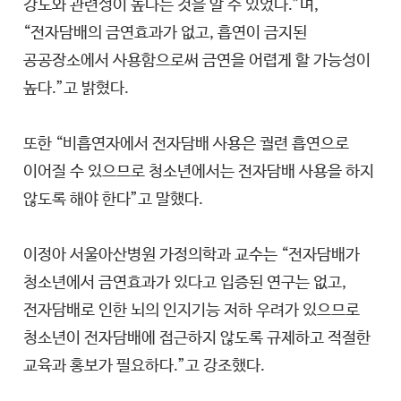
강도와 관련성이 높다는 것을 알 수 있었다.”며,
“전자담배의 금연효과가 없고, 흡연이 금지된
공공장소에서 사용함으로써 금연을 어렵게 할 가능성이
높다.”고 밝혔다.
또한 “비흡연자에서 전자담배 사용은 궐련 흡연으로
이어질 수 있으므로 청소년에서는 전자담배 사용을 하지
않도록 해야 한다”고 말했다.
이정아 서울아산병원 가정의학과 교수는 “전자담배가
청소년에서 금연효과가 있다고 입증된 연구는 없고,
전자담배로 인한 뇌의 인지기능 저하 우려가 있으므로
청소년이 전자담배에 접근하지 않도록 규제하고 적절한
교육과 홍보가 필요하다.”고 강조했다.