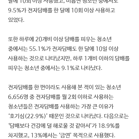
달에 10회 이상 사용했고, 비흡연 청소년 중에서도
9.5%가 전자담배를 한 달에 10회 이상 사용하고
있었다.
또한 하루에 20개비 이상 담배를 피우는 청소년
중에서는 55.1%가 전자담배도 한 달에 10일 이상
사용하는 것으로 나타났지만, 하루 1개비 이하의 담배를
피우는 청소년 중에서는 9.1%로 나타났다.
전자담배를 한 번이라도 사용해 본 적이 있는 청소년
6,656명 중 전자담배를 월 2회 이하로 사용하는
청소년들은 전자담배를 사용하는 가장 큰 이유가
‘호기심(22.9%)’ 때문인 것으로 나타났다. 다음으로는
‘담배보다 건강에 덜 해로울 것 같아서’가 18.9%를
차지했고, 13%에서는 ‘금연’ 목적으로 사용했다.