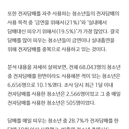
또한 전자담배를 자주 사용하는 청소년들의 전자담배의
사용 목적 중 ‘금연을 위해서(21%)’와 ‘실내에서
담배대신 피우기 위해서(19.5%)’가 가장 많았다. 결국
담배를 많이 피우는 청소년들이 금연이나 실내흡연을
위해 전자담배를 중복으로 사용하고 있는 것이다.
분석 내용을 자세히 살펴보면, 전체 68,043명의 청소년
중 전자담배를 한번이라도 사용해본 적이 있는 청소년은
6,656명으로 10.1%였다. 조사 당시 최근 1달 이내
전자담배를 사용한 청소년은 2,566명이었고 그 중 매일
전자담배를 사용한 청소년은 505명이었다.
담배를 매일 피우는 청소년 중 28.7%가 전자담배를 한