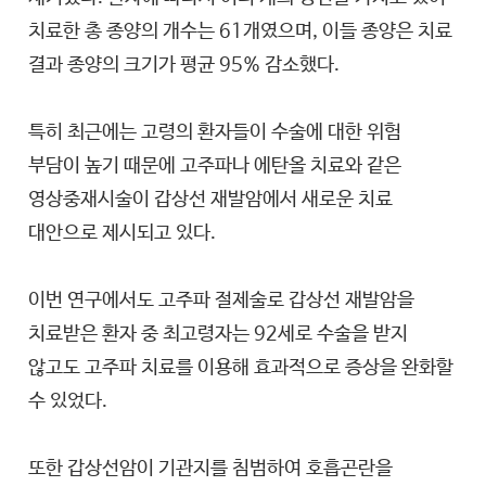
치료한 총 종양의 개수는 61개였으며, 이들 종양은 치료
결과 종양의 크기가 평균 95% 감소했다.
특히 최근에는 고령의 환자들이 수술에 대한 위험
부담이 높기 때문에 고주파나 에탄올 치료와 같은
영상중재시술이 갑상선 재발암에서 새로운 치료
대안으로 제시되고 있다.
이번 연구에서도 고주파 절제술로 갑상선 재발암을
치료받은 환자 중 최고령자는 92세로 수술을 받지
않고도 고주파 치료를 이용해 효과적으로 증상을 완화할
수 있었다.
또한 갑상선암이 기관지를 침범하여 호흡곤란을