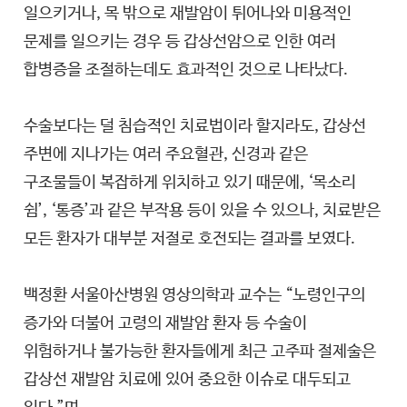
일으키거나, 목 밖으로 재발암이 튀어나와 미용적인
문제를 일으키는 경우 등 갑상선암으로 인한 여러
합병증을 조절하는데도 효과적인 것으로 나타났다.
수술보다는 덜 침습적인 치료법이라 할지라도, 갑상선
주변에 지나가는 여러 주요혈관, 신경과 같은
구조물들이 복잡하게 위치하고 있기 때문에, ‘목소리
쉼’, ‘통증’과 같은 부작용 등이 있을 수 있으나, 치료받은
모든 환자가 대부분 저절로 호전되는 결과를 보였다.
백정환 서울아산병원 영상의학과 교수는 “노령인구의
증가와 더불어 고령의 재발암 환자 등 수술이
위험하거나 불가능한 환자들에게 최근 고주파 절제술은
갑상선 재발암 치료에 있어 중요한 이슈로 대두되고