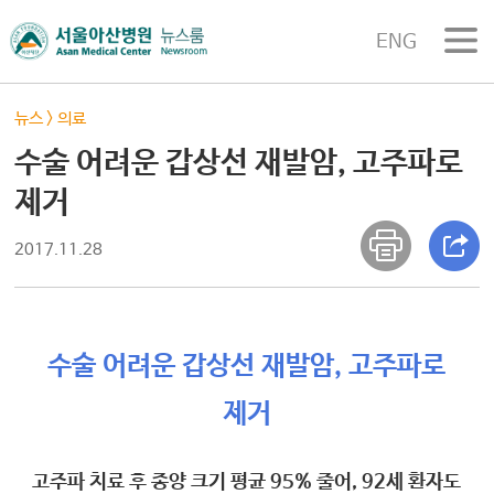
ENG
뉴스
>
의료
수술 어려운 갑상선 재발암, 고주파로
제거
2017.11.28
수술 어려운 갑상선 재발암, 고주파로
제거
고주파 치료 후 종양 크기 평균 95% 줄어, 92세 환자도