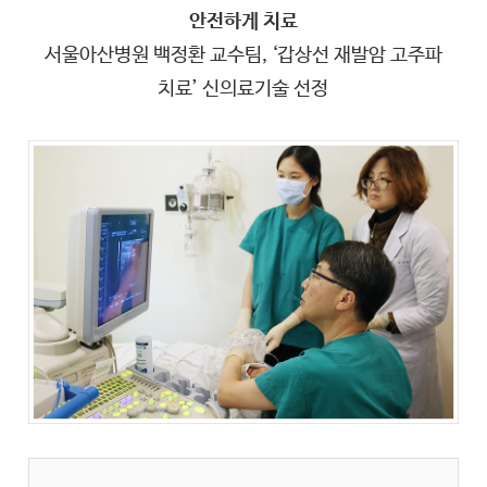
안전하게 치료
서울아산병원 백정환 교수팀, ‘갑상선 재발암 고주파
치료’ 신의료기술 선정