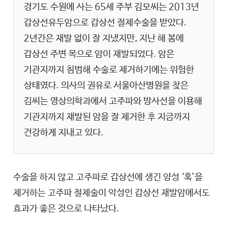
경기도 수원에 사는 65세 주부 김모씨는 2013년
갑상선유두암으로 갑상선 절제수술을 받았다.
2년간은 재발 없이 잘 지냈지만, 지난 해 봄에
갑상선 주변 목으로 암이 재발되었다. 암은
기관지까지 침범해 수술로 제거하기에는 위험한
상태였다. 의사의 권유로 서울아산병원을 찾은
김씨는 영상의학과에서 고주파와 방사선을 이용해
기관지까지 재발된 암을 잘 제거한 후 지금까지
건강하게 지내고 있다.
수술을 하지 않고 고주파로 갑상선에 생긴 양성 ‘혹’을
제거하는 고주파 절제술이 악성인 갑상선 재발암에서도
효과가 좋은 것으로 나타났다.