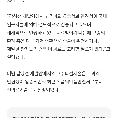
있다.”며,
“갑상선 재발암에서 고주파의 효용성과 안전성이 국내
연구자들에 의해 선도적으로 검증되고 있으며
세계적으로 인정하고 있는 치료법이기 때문에 고령의
환자 혹은 다른 기저 질환으로 수술이 위험하거나,
재발한 환자들의 경우 이 치료를 고려할 필요가 있다.”고
설명했다.
이번 갑상선 재발암에서의 고주파절제술은 효과와
안전성이 입증되면서 최근 식품의약품안전처로부터
신의료기술로도 선정되었다.