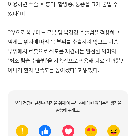
이용하면 수술 후 흉터, 합병증, 통증을 크게 줄일 수
있다”며,
“앞으로 복부에도 로봇 및 복강경 수술법을 적용하고
암세포 위치에 따라 목 부위를 수술하지 않고도 가슴
부위에서 로봇으로 식도를 재건하는 완전한 의미의
‘최소 침습 수술법’을 지속적으로 적용해 치료 결과뿐만
아니라 환자 만족도를 높이겠다”고 밝혔다.
보다 건강한 콘텐츠 제작을 위해 이 콘텐츠에 대한 여러분의 생각을
말씀해 주세요.