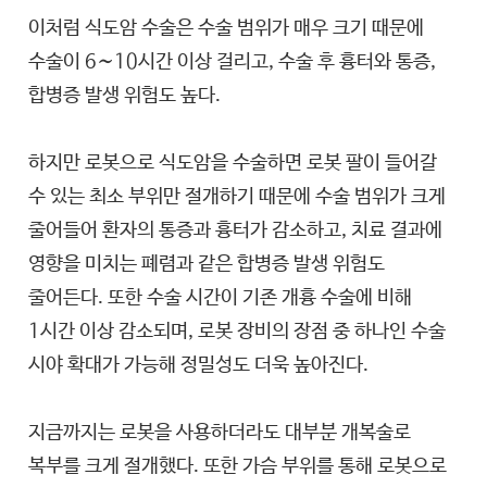
이처럼 식도암 수술은 수술 범위가 매우 크기 때문에
수술이 6∼10시간 이상 걸리고, 수술 후 흉터와 통증,
합병증 발생 위험도 높다.
하지만 로봇으로 식도암을 수술하면 로봇 팔이 들어갈
수 있는 최소 부위만 절개하기 때문에 수술 범위가 크게
줄어들어 환자의 통증과 흉터가 감소하고, 치료 결과에
영향을 미치는 폐렴과 같은 합병증 발생 위험도
줄어든다. 또한 수술 시간이 기존 개흉 수술에 비해
1시간 이상 감소되며, 로봇 장비의 장점 중 하나인 수술
시야 확대가 가능해 정밀성도 더욱 높아진다.
지금까지는 로봇을 사용하더라도 대부분 개복술로
복부를 크게 절개했다. 또한 가슴 부위를 통해 로봇으로