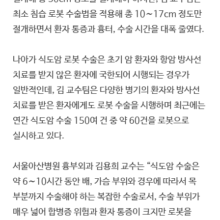
최소 침습 로봇 수술법을 적용해 총 10∼17cm 정도만
절개하면서 환자 통증과 흉터, 수술 시간을 대폭 줄였다.
나아가 식도암 로봇 수술은 초기 암 환자와 항암 방사선
치료를 받지 않은 환자에 국한되어 시행되는 경우가
일반적인데, 김 교수팀은 다양한 병기의 환자와 방사선
치료를 받은 환자에게도 로봇 수술을 시행하며 최근에는
연간 식도암 수술 150여 건 중 약 60건을 로봇으로
실시하고 있다.
서울아산병원 흉부외과 김용희 교수는 “식도암 수술은
약 6∼10시간 동안 배, 가슴 부위와 경우에 따라서 목
부분까지 수술해야 하는 복잡한 수술로서, 수술 부위가
매우 넓어 합병증 위험과 환자 통증이 크지만 로봇을