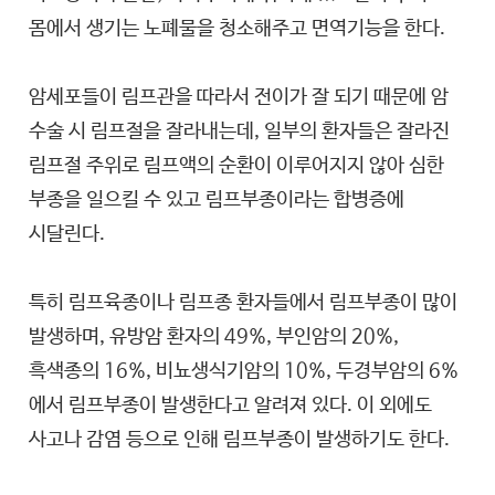
몸에서 생기는 노폐물을 청소해주고 면역기능을 한다.
암세포들이 림프관을 따라서 전이가 잘 되기 때문에 암
수술 시 림프절을 잘라내는데, 일부의 환자들은 잘라진
림프절 주위로 림프액의 순환이 이루어지지 않아 심한
부종을 일으킬 수 있고 림프부종이라는 합병증에
시달린다.
특히 림프육종이나 림프종 환자들에서 림프부종이 많이
발생하며, 유방암 환자의 49%, 부인암의 20%,
흑색종의 16%, 비뇨생식기암의 10%, 두경부암의 6%
에서 림프부종이 발생한다고 알려져 있다. 이 외에도
사고나 감염 등으로 인해 림프부종이 발생하기도 한다.