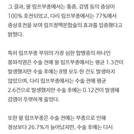
그 결과, 팔 림프부종에서는 통증, 감염 등의 증상이
100% 호전되었고, 다리 림프부종에서는 77%에서
증상호전을 보여 림프정맥문합술의 효과를 입증했다고
밝혔다.
특히 림프부종 부위의 가장 심한 합병증의 하나인
봉와직염은 수술 전에 팔 림프부종에서는 평균 1.3건이
발생했지만 수술 후에는 8명 모두 한 건도 발생하지
않았으며, 다리 림프부종에서는 수술 전에 평균
2.6건으로 발생했지만 수술 후에는 0.12건이 발생해
감염이 뚜렷하게 줄었다.
또한 팔 림프부종은 수술 전에는 부종으로 인해
정상보다 26.7%가 늘어났지만, 수술 후에는 다시