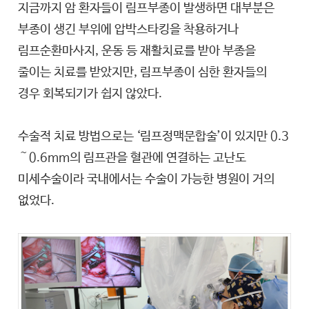
지금까지 암 환자들이 림프부종이 발생하면 대부분은
부종이 생긴 부위에 압박스타킹을 착용하거나
림프순환마사지, 운동 등 재활치료를 받아 부종을
줄이는 치료를 받았지만, 림프부종이 심한 환자들의
경우 회복되기가 쉽지 않았다.
수술적 치료 방법으로는 ‘림프정맥문합술’이 있지만 0.3
～0.6mm의 림프관을 혈관에 연결하는 고난도
미세수술이라 국내에서는 수술이 가능한 병원이 거의
없었다.