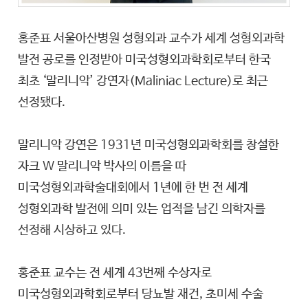
홍준표 서울아산병원 성형외과 교수가 세계 성형외과학
발전 공로를 인정받아 미국성형외과학회로부터 한국
최초 ‘말리니악’ 강연자(Maliniac Lecture)로 최근
선정됐다.
말리니악 강연은 1931년 미국성형외과학회를 창설한
자크 W 말리니악 박사의 이름을 따
미국성형외과학술대회에서 1년에 한 번 전 세계
성형외과학 발전에 의미 있는 업적을 남긴 의학자를
선정해 시상하고 있다.
홍준표 교수는 전 세계 43번째 수상자로
미국성형외과학회로부터 당뇨발 재건, 초미세 수술