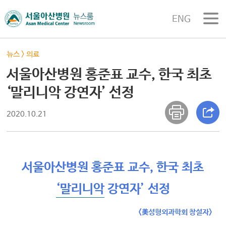
ENG
뉴스
>
의료
서울아산병원 홍준표 교수, 한국 최초
‘말리니악 강연자’ 선정
2020.10.21
서울아산병원 홍준표 교수, 한국 최초
‘말리니악
강연자’ 선정
<美성형외과학회 창설자>