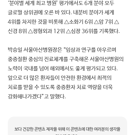
‘분야별 세계 최고 병원’ 평가에서도 6개 분야 모두
글로벌 상위권에 오른 바 있다. 내분비 분야가 세계
4위를 차지한 것을 비롯해 △소화기 6위 △암 7위 △
신경 8위 △정형외과 12위 △심장 36위를 기록했다.
박승일 서울아산병원장은 “임상과 연구를 아우르며
중증질환 중심의 진료체계를 구축해온 서울아산병원의
노력이 국내를 넘어 해외에서도 좋게 평가되고 있다.
앞으로 더 많은 환자들이 안전한 환경에서 최적의
치료를 받을 수 있도록 중증환자 치료 역량을 더욱
강화해나가겠다”고 말했다.
보다 건강한 콘텐츠 제작을 위해 이 콘텐츠에 대한 여러분의 생각을