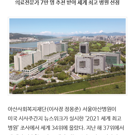
의료전문가 7만 명 추천 받아 세계 최고 병원 선정
아산사회복지재단(이사장 정몽준) 서울아산병원이
미국 시사주간지 뉴스위크가 실시한 ‘2021 세계 최고
병원’ 조사에서 세계 34위에 올랐다. 지난 해 37위에서