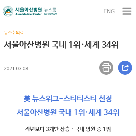
ENG
뉴스
>
의료
서울아산병원 국내 1위·세계 34위
2021.03.08
美 뉴스위크-스타티스타 선정
서울아산병원 국내 1위·세계 34위
작년보다 3계단 상승 · 국내 병원 중 1위