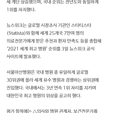
세 계단 상승했으며, 국내 순위는 전년도와 동일하게
1위를 차지했다.
뉴스위크는 글로벌 시장조사 기관인 스타티스타
(Statista)와 함께 세계 25개국 7만여 명의
의료전문가에게 받은 추천과 환자 만족도 등을 종합해
‘2021 세계 최고 병원’ 순위를 3일 뉴스위크 공식
사이트에 발표했다.
서울아산병원은 국내 병원 중 유일하게 글로벌
30위권에 올라 세계 유수 병원과 경쟁하는 상위권에
진입했다. 국내에서는 3년 연속 1위 자리를 지키며
대한민국 최고 병원의 위상을 공고히 했다.
평가 항목에는 △의사와 병원 관계자, 보건전문가를