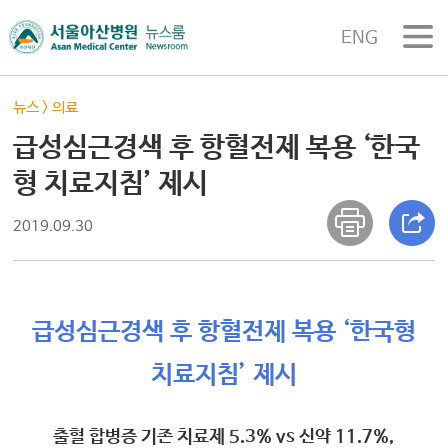
ENG
뉴스
>
의료
급성심근경색 후 항혈전제 복용 ‘한국
형 치료지침’ 제시
2019.09.30
급성심근경색 후 항혈전제 복용 ‘한국형
치료지침’ 제시
출혈 합병증 기존 치료제 5.3% vs 신약 11.7%,