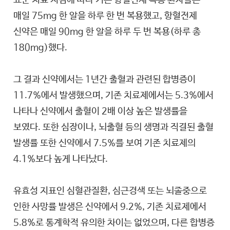
표준 치료 지침에 따라 기존 항혈전제 복용 환자들은
매일 75mg 한 알을 하루 한 번 복용했고, 항혈전제
신약은 매일 90mg 한 알을 하루 두 번 복용(하루 총
180mg)했다.
그 결과 신약에서는 1년간 출혈과 관련된 합병증이
11.7%에서 발생했으며, 기존 치료제에서는 5.3%에서
나타나 신약에서 출혈이 2배 이상 높은 발생률을
보였다. 또한 심장이나, 뇌출혈 등의 생명과 직결된 출혈
발생률 또한 신약에서 7.5%를 보여 기존 치료제의
4.1%보다 높게 나타났다.
유효성 지표인 심혈관질환, 심근경색 또는 뇌졸중으로
인한 사망률 발생은 신약에서 9.2%, 기존 치료제에서
5.8%로 통계학적 유의한 차이는 없었으며, 다른 합병증