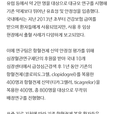
유럽 등에서 약 2만 명을 대상으로 대규모 연구를 시행해
기존 약제보다 뛰어난 유효성 및 안정성을 입증했다.
국내에서는 지난 2013년 초부터 건강보험 급여를
받으며 환자들에게 사용되었지만, 사용 후 임상
현장에서 출혈 사례가 다양하게 보고되었다.
이에 연구팀은 항혈전제 신약 안정성 평가를 위해
심장혈관연구재단의 후원을 받아 국내 10개
심장센터에서 급성심근경색 후 1년 동안 기존의
항혈전제(클로피도그렐, clopidogrel)를 복용한
400명과 항혈전제 신약(티카그렐러, ticagrelor)을
복용한 400명, 총 800명을 대상으로 무작위
배정연구를 진행했다.