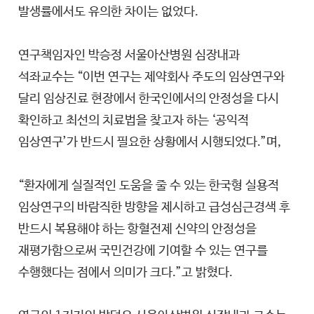
발생률에서도 유의한 차이는 없었다.
연구책임자인 박승정 서울아산병원 심장내과
석좌교수는 “이번 연구는 제약회사 주도의 임상연구와
달리 임상진료 현장에서 한국인에서의 안정성을 다시
확인하고 최선의 치료법을 찾고자 하는 ‘공익적
임상연구’가 반드시 필요한 상황에서 시행되었다.”며,
“환자에게 실질적인 도움을 줄 수 있는 한국형 실용적
임상연구의 바람직한 방향을 제시하고 급성심근경색 후
반드시 복용해야 하는 항혈전제 신약의 안정성을
재평가함으로써 국민건강에 기여할 수 있는 연구를
수행했다는 점에서 의미가 크다.”고 밝혔다.