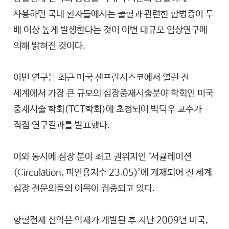
사용하면 국내 환자들에서는 출혈과 관련한 합병증이 두
배 이상 높게 발생한다는 것이 이번 대규모 임상연구에
의해 밝혀진 것이다.
이번 연구는 최근 미국 샌프란시스코에서 열린 전
세계에서 가장 큰 규모의 심장중재시술분야 학회인 미국
중재시술 학회(TCT학회)에 초청되어 박덕우 교수가
직접 연구결과를 발표했다.
이와 동시에 심장 분야 최고 권위지인 ‘서큘레이션
(Circulation, 피인용지수 23.05)’에 게재되어 전 세계
심장 전문의들의 이목이 집중되고 있다.
항혈전제 신약은 약제가 개발된 후 지난 2009년 미국,