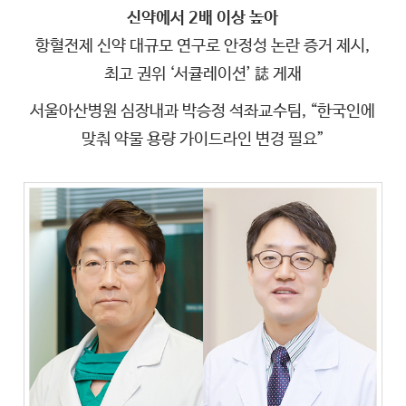
신약에서 2배 이상 높아
항혈전제 신약 대규모 연구로 안정성 논란 증거 제시,
최고 권위 ‘서큘레이션’ 誌 게재
서울아산병원 심장내과 박승정 석좌교수팀, “한국인에
맞춰 약물 용량 가이드라인 변경 필요”