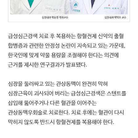
급성심근경색 치료 후 복용하는 항혈전제 신약의 출혈
합병증과 관련한 안정성 논란이 지속되고 있는 가운데,
한국인에 맞게 약물 용량을 조절해야 한다는 의견에
근거를 제시한 연구결과가 발표됐다.
심장을 둘러싸고 있는 관상동맥이 완전히 막혀
심장근육이 괴사되어 버리는 급성심근경색은 스텐트를
삽입해 뚫어주거나 다른 혈관을 이어주는
관상동맥우회술로 치료한다. 치료 후에는 혈관이 다시
막히지 않도록 반드시 항혈전제를 복용해야 한다.