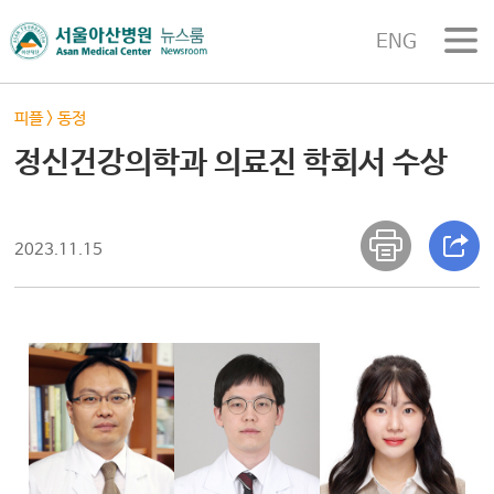
ENG
피플
>
동정
정신건강의학과 의료진 학회서 수상
2023.11.15