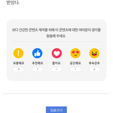
받았다.
보다 건강한 콘텐츠 제작을 위해 이 콘텐츠에 대한 여러분의 생각을
말씀해 주세요.
유용해요
추천해요
좋아요
공감해요
후속강추
5
7
1
1
0
뒤로가기