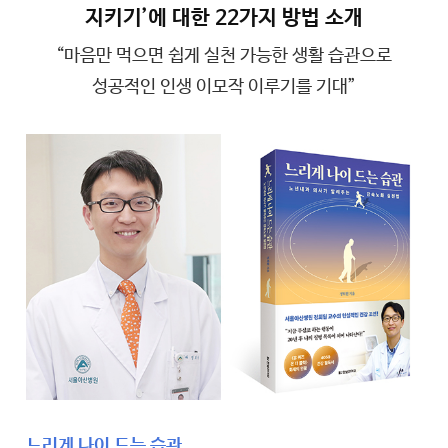
지키기’에 대한 22가지 방법 소개
“마음만 먹으면 쉽게 실천 가능한 생활 습관으로
성공적인 인생 이모작 이루기를 기대”
느리게 나이 드는 습관