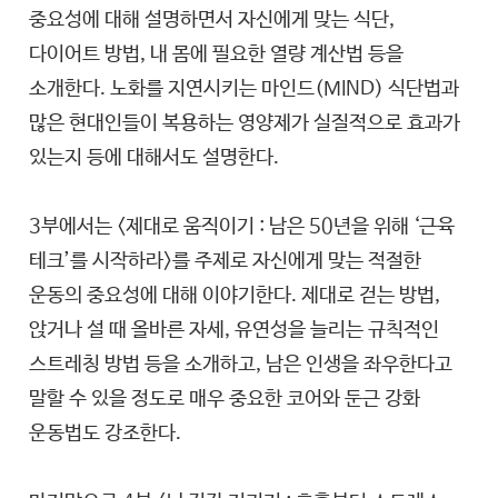
중요성에 대해 설명하면서 자신에게 맞는 식단,
다이어트 방법, 내 몸에 필요한 열량 계산법 등을
소개한다. 노화를 지연시키는 마인드(MIND) 식단법과
많은 현대인들이 복용하는 영양제가 실질적으로 효과가
있는지 등에 대해서도 설명한다.
3부에서는 <제대로 움직이기 : 남은 50년을 위해 ‘근육
테크’를 시작하라>를 주제로 자신에게 맞는 적절한
운동의 중요성에 대해 이야기한다. 제대로 걷는 방법,
앉거나 설 때 올바른 자세, 유연성을 늘리는 규칙적인
스트레칭 방법 등을 소개하고, 남은 인생을 좌우한다고
말할 수 있을 정도로 매우 중요한 코어와 둔근 강화
운동법도 강조한다.