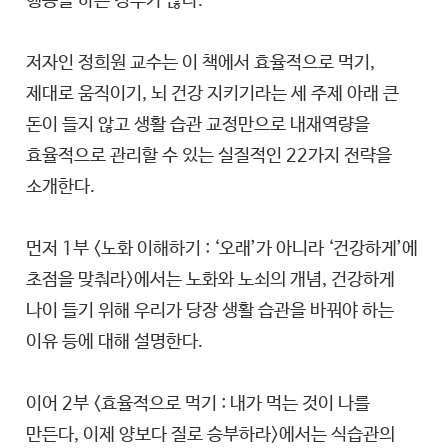
행동을 하는 경우가 많다.
저자인 정희원 교수는 이 책에서 효율적으로 먹기,
제대로 움직이기, 뇌 건강 지키기라는 세 주제 아래 큰
돈이 들지 않고 생활 습관 교정만으로 내재역량을
효율적으로 관리할 수 있는 실질적인 22가지 전략을
소개한다.
먼저 1부 <노화 이해하기 : ‘오래’가 아니라 ‘건강하게’에
초점을 맞춰라>에서는 노화와 노쇠의 개념, 건강하게
나이 들기 위해 우리가 당장 생활 습관을 바꿔야 하는
이유 등에 대해 설명한다.
이어 2부 <효율적으로 먹기 : 내가 먹는 것이 나를
만든다, 이제 양보다 질로 승부하라>에서는 식습관의