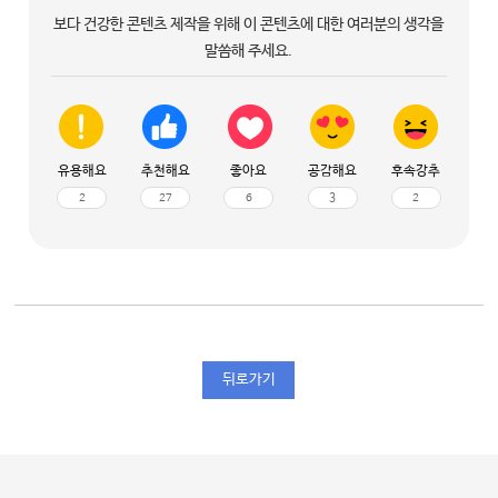
보다 건강한 콘텐츠 제작을 위해 이 콘텐츠에 대한 여러분의 생각을
말씀해 주세요.
유용해요
추천해요
좋아요
공감해요
후속강추
2
27
6
3
2
뒤로가기