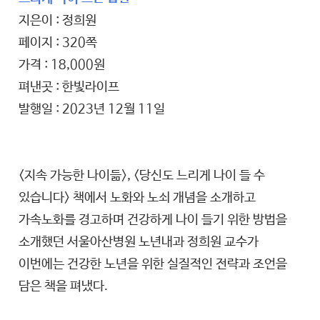
지은이 : 정희원
페이지 : 320쪽
가격 : 18,000원
펴낸곳 : 한빛라이프
발행일 : 2023년 12월 11일
<지속 가능한 나이듦>, <당신도 느리게 나이 들 수
있습니다> 책에서 노화와 노쇠 개념을 소개하고
가속노화를 경고하며 건강하게 나이 들기 위한 방법을
소개했던 서울아산병원 노년내과 정희원 교수가
이번에는 건강한 노년을 위한 실질적인 전략과 조언을
담은 책을 펴냈다.