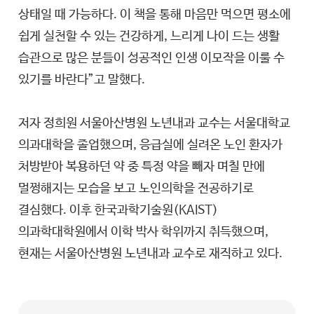
상태일 때 가능하다. 이 책을 통해 마음만 먹으면 평소에
쉽게 실천할 수 있는 건강하게, 느리게 나이 드는 생활
습관으로 많은 분들이 성공적인 인생 이모작을 이룰 수
있기를 바란다”고 말했다.
저자 정희원 서울아산병원 노년내과 교수는 서울대학교
의과대학을 졸업했으며, 응급실에 실려온 노인 환자가
처방받아 복용하던 약 중 특정 약을 빼자 며칠 만에
멀쩡해지는 모습을 보고 노인의학을 전공하기로
결심했다. 이후 한국과학기술원(KAIST)
의과학대학원에서 이학 박사 학위까지 취득했으며,
현재는 서울아산병원 노년내과 교수로 재직하고 있다.