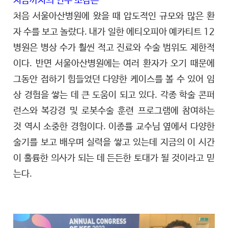
지금까지의 연수 소감은
처음 서울아산병원에 왔을 때 압도적인 규모와 많은 환
자 수를 보고 놀랐다. 내가 일한 에티오피아 예카티트 12
병원은 병상 수가 훨씬 적고 진료와 수술 범위도 제한적
이다. 반면 서울아산병원에는 여러 환자가 오기 때문에
그동안 접하기 힘들었던 다양한 케이스를 볼 수 있어 임
상 경험을 쌓는 데 큰 도움이 되고 있다. 각종 학술 콘퍼
런스와 복강경 및 로봇수술 훈련 프로그램에 참여하는
것 역시 소중한 경험이다. 이종률 교수님 옆에서 다양한
술기를 보고 배우며 실력을 쌓고 있는데 지금의 이 시간
이 훌륭한 의사가 되는 데 든든한 토대가 될 것이라고 믿
는다.