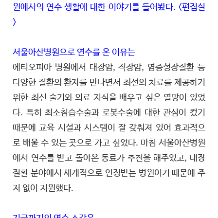
원에서의 연수 생활에 대한 이야기를 들어봤다. <편집실
>
서울아산병원으로 연수를 온 이유는
에티오피아 병원에서 대장암, 직장암, 염증성장질환 등
다양한 질환의 환자를 만나면서 최선의 치료를 제공하기
위한 최신 술기와 의료 지식을 배우고 싶은 열망이 있었
다. 특히 최소침습수술과 로봇수술에 대한 관심이 컸기
때문에 교육 시설과 시스템이 잘 갖춰져 있어 효과적으
로 배울 수 있는 곳으로 가고 싶었다. 마침 서울아산병원
에서 연수를 받고 돌아온 동료가 추천을 해주었고, 대장
질환 분야에서 세계적으로 인정받는 병원이기 때문에 주
저 없이 지원했다.