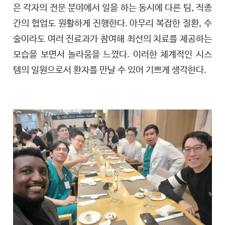
은 각자의 전문 분야에서 일을 하는 동시에 다른 팀, 직종
간의 협업도 원활하게 진행한다. 아무리 복잡한 질환, 수
술이라도 여러 진료과가 참여해 최선의 치료를 제공하는
모습을 보면서 놀라움을 느꼈다. 이러한 체계적인 시스
템의 일원으로서 환자를 만날 수 있어 기쁘게 생각한다.