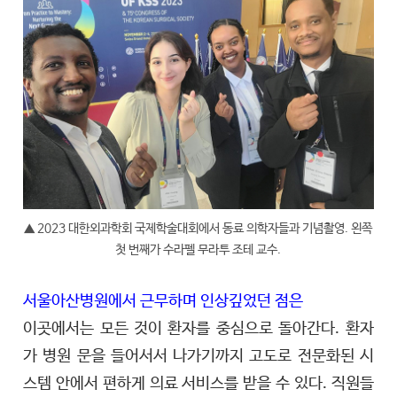
▲ 2023 대한외과학회 국제학술대회에서 동료 의학자들과 기념촬영. 왼쪽
첫 번째가 수라펠 무라투 조테 교수.
서울아산병원에서 근무하며 인상깊었던 점은
이곳에서는 모든 것이 환자를 중심으로 돌아간다. 환자
가 병원 문을 들어서서 나가기까지 고도로 전문화된 시
스템 안에서 편하게 의료 서비스를 받을 수 있다. 직원들