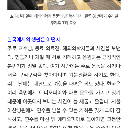
▲ 지난해 열린 ‘해외의학자 동문의 밤’ 행사에서. 왼쪽 첫 번째가 수라펠
무라투 조테 교수.
한국에서의 생활은 어떤지
주로 교수님, 동료 의료진, 해외의학자들과 시간을 보낸
다. 힘들거나 지칠 때 서로 격려하고 응원하는 긍정적인
분위기가 정말 좋다. 여가 시간에는 주로 운동을 하거나
서울 구석구석을 찾아다니며 기분전환을 하기도 한다.
쉬는 날에는 대전으로 여행을 다녀온 적도 있다. 한국은
여러 측면에서 에티오피아와 다른 문화를 가지고 있기
때문에 이곳에서 보내는 시간이 늘 새롭고 즐겁다. 서울
아산병원에서 연수를 받을 수 있는 기회를 갖게 되어 감
사하고, 연수를 마친 뒤 에티오피아로 돌아가면 그동안