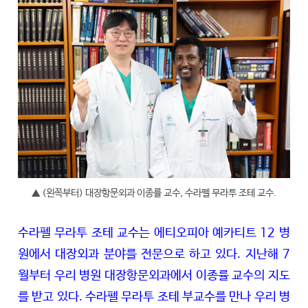
▲ (왼쪽부터) 대장항문외과 이종률 교수, 수라펠 무라투 조테 교수.
수라펠 무라투 조테 교수는 에티오피아 예카티트 12 병
원에서 대장외과 분야를 전문으로 하고 있다. 지난해 7
월부터 우리 병원 대장항문외과에서 이종률 교수의 지도
를 받고 있다. 수라펠 무라투 조테 부교수를 만나 우리 병