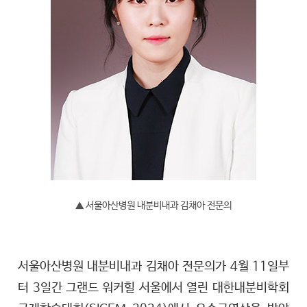
▲ 서울아산병원 내분비내과 김채아 전문의
서울아산병원 내분비내과 김채아 전문의가 4월 11일부
터 3일간 그랜드 워커힐 서울에서 열린 대한내분비학회