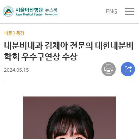
ENG
피플
>
동정
내분비내과 김채아 전문의 대한내분비
학회 우수구연상 수상
2024.05.15