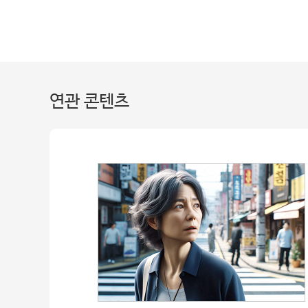
연관 콘텐츠