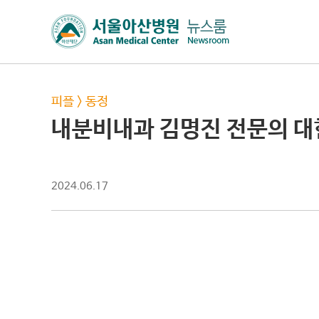
피플
>
동정
내분비내과 김명진 전문의 
2024.06.17