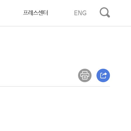
프레스센터
ENG