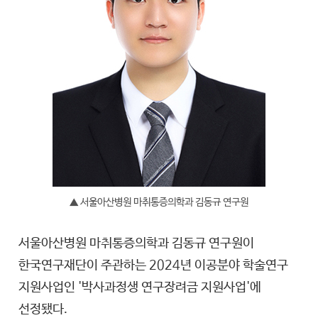
▲ 서울아산병원 마취통증의학과 김동규 연구원
서울아산병원 마취통증의학과 김동규 연구원이
한국연구재단이 주관하는 2024년 이공분야 학술연구
지원사업인 '박사과정생 연구장려금 지원사업'에
선정됐다.