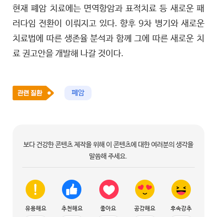
현재 폐암 치료에는 면역항암과 표적치료 등 새로운 패
러다임 전환이 이뤄지고 있다. 향후 9차 병기와 새로운
치료법에 따른 생존율 분석과 함께 그에 따른 새로운 치
료 권고안을 개발해 나갈 것이다.
폐암
보다 건강한 콘텐츠 제작을 위해 이 콘텐츠에 대한 여러분의 생각을
말씀해 주세요.
유용해요
추천해요
좋아요
공감해요
후속강추