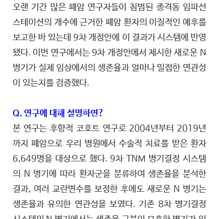
오랜 기간 많은 폐암 연구자들이 침범된 종격동 임파선
스테이션의 개수에 근거한 폐암 환자의 이질적인 예후를
보고한 바 있는데 9차 개정안에 이 결과가 시스템에 반영
됐다. 이번 연구에서는 9차 개정안에서 제시한 새로운 N
병기가 실제 임상에서의 생존율과 얼마나 밀접한 연관성
이 있는지를 검증했다.
Q. 연구에 대해 설명하면?
본 연구는 후향적 코호트 연구로 2004년부터 2019년
까지 폐암으로 우리 병원에서 수술적 치료를 받은 환자
6,649명을 대상으로 했다. 9차 TNM 병기결정 시스템
의 N 병기에 따라 환자군을 분류하여 생존율을 분석한
결과, 여러 교란변수를 보정한 후에도 새로운 N 병기는
생존율과 유의한 연관성을 보였다. 기존 8차 병기결정