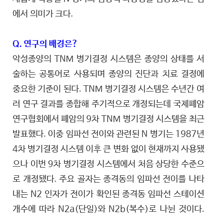
에서 의미가 크다.
Q. 연구의 배경은?
악성종양의 TNM 병기결정 시스템은 종양의 상태를 서
술하는 공통어로 사용되며 종양의 진단과 치료 결정에
중요한 기준이 된다. TNM 병기결정 시스템은 수년간 여
러 연구 결과를 종합해 주기적으로 개정되는데 국제폐암
연구협회에서 폐암의 9차 TNM 병기결정 시스템을 최근
발표했다. 이중 임파선 전이와 관련된 N 병기는 1987년
4차 병기결정 시스템 이후 큰 변화 없이 현재까지 사용됐
으나 이번 9차 병기결정 시스템에서 처음 상당한 수준으
로 개정됐다. 주요 골자는 종격동의 임파선 전이를 나타
내는 N2 인자가 전이가 확인된 종격동 임파선 스테이션
개수에 따라 N2a(단일)와 N2b(복수)로 나뉜 것이다.