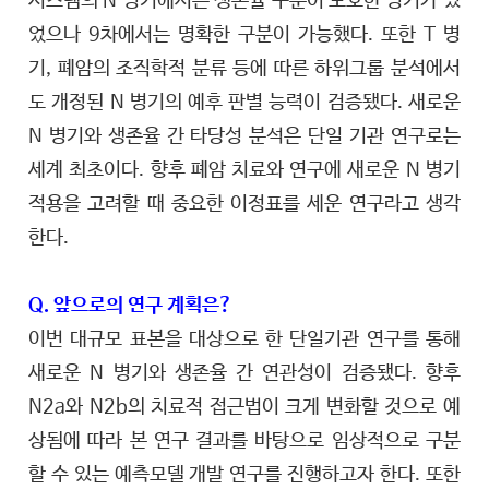
시스템의 N 병기에서는 생존율 구분이 모호한 병기가 있
었으나 9차에서는 명확한 구분이 가능했다. 또한 T 병
기, 폐암의 조직학적 분류 등에 따른 하위그룹 분석에서
도 개정된 N 병기의 예후 판별 능력이 검증됐다. 새로운
N 병기와 생존율 간 타당성 분석은 단일 기관 연구로는
세계 최초이다. 향후 폐암 치료와 연구에 새로운 N 병기
적용을 고려할 때 중요한 이정표를 세운 연구라고 생각
한다.
Q. 앞으로의 연구 계획은?
이번 대규모 표본을 대상으로 한 단일기관 연구를 통해
새로운 N 병기와 생존율 간 연관성이 검증됐다. 향후
N2a와 N2b의 치료적 접근법이 크게 변화할 것으로 예
상됨에 따라 본 연구 결과를 바탕으로 임상적으로 구분
할 수 있는 예측모델 개발 연구를 진행하고자 한다. 또한