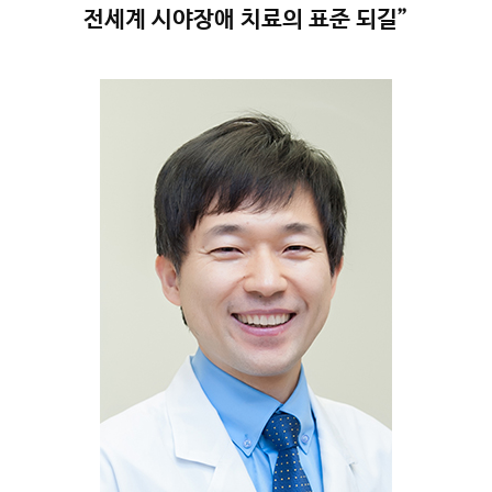
전세계 시야장애 치료의 표준 되길”