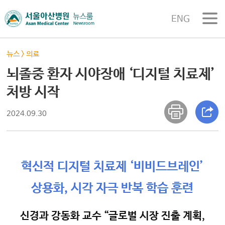
ENG
뉴스
>
의료
뇌졸중 환자 시야장애 ‘디지털 치료제’
처방 시작
2024.09.30
혁신적 디지털 치료제 ‘비비드브레인’
상용화, 시각 자극 반복 학습 훈련
신경과 강동화 교수 “글로벌 시장 진출 계획,