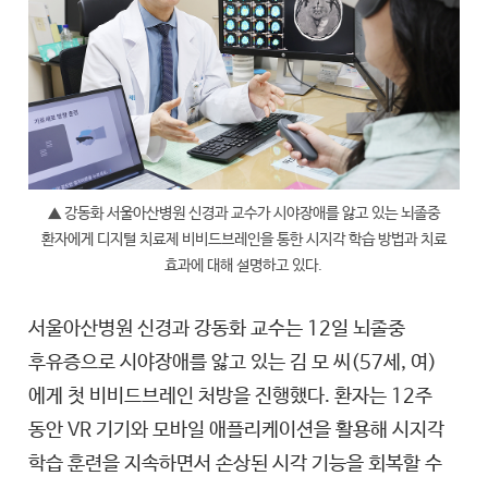
▲ 강동화 서울아산병원 신경과 교수가 시야장애를 앓고 있는 뇌졸중
환자에게 디지털 치료제 비비드브레인을 통한 시지각 학습 방법과 치료
효과에 대해 설명하고 있다.
서울아산병원 신경과 강동화 교수는 12일 뇌졸중
후유증으로 시야장애를 앓고 있는 김 모 씨(57세, 여)
에게 첫 비비드브레인 처방을 진행했다. 환자는 12주
동안 VR 기기와 모바일 애플리케이션을 활용해 시지각
학습 훈련을 지속하면서 손상된 시각 기능을 회복할 수