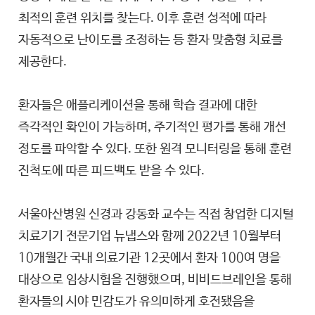
최적의 훈련 위치를 찾는다. 이후 훈련 성적에 따라
자동적으로 난이도를 조정하는 등 환자 맞춤형 치료를
제공한다.
환자들은 애플리케이션을 통해 학습 결과에 대한
즉각적인 확인이 가능하며, 주기적인 평가를 통해 개선
정도를 파악할 수 있다. 또한 원격 모니터링을 통해 훈련
진척도에 따른 피드백도 받을 수 있다.
서울아산병원 신경과 강동화 교수는 직접 창업한 디지털
치료기기 전문기업 뉴냅스와 함께 2022년 10월부터
10개월간 국내 의료기관 12곳에서 환자 100여 명을
대상으로 임상시험을 진행했으며, 비비드브레인을 통해
환자들의 시야 민감도가 유의미하게 호전됐음을