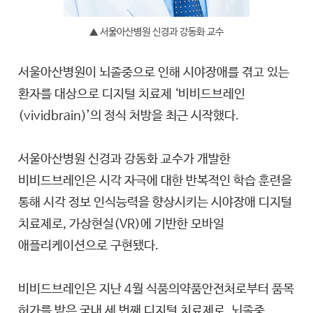
▲ 서울아산병원 신경과 강동화 교수
서울아산병원이 뇌졸중으로 인해 시야장애를 겪고 있는
환자를 대상으로 디지털 치료제 ‘비비드브레인
(vividbrain)’의 정식 처방을 최근 시작했다.
서울아산병원 신경과 강동화 교수가 개발한
비비드브레인은 시각 자극에 대한 반복적인 학습 훈련을
통해 시각 정보 인식능력을 향상시키는 시야장애 디지털
치료제로, 가상현실(VR)에 기반한 모바일
애플리케이션으로 구현됐다.
비비드브레인은 지난 4월 식품의약품안전처로부터 품목
허가를 받은 국내 세 번째 디지털 치료제로, 뇌졸중