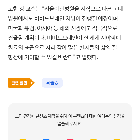
또한 강 교수는 “서울아산병원을 시작으로 다른 국내
병원에서도 비비드브레인 처방이 진행될 예정이며
미국과 유럽, 아시아 등 해외 시장에도 적극적으로
진출할 계획이다. 비비드브레인이 전 세계 시야장애
치료의 표준으로 자리 잡아 많은 환자들의 삶의 질
향상에 기여할 수 있길 바란다”고 말했다.
뇌졸중
보다 건강한 콘텐츠 제작을 위해 이 콘텐츠에 대한 여러분의 생각을
말씀해 주세요.