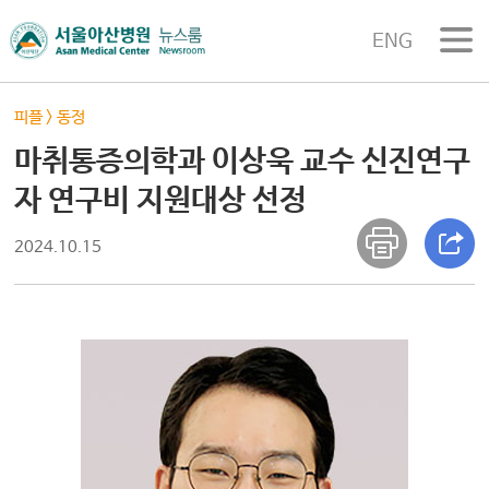
ENG
피플
>
동정
마취통증의학과 이상욱 교수 신진연구
자 연구비 지원대상 선정
2024.10.15