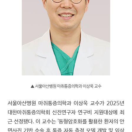
▲ 서울아산병원 마취통증의학과 이상욱 교수
서울아산병원 마취통증의학과 이상욱 교수가 2025년
대한마취통증의학회 신진연구자 연구비 지원대상에 최
근 선정됐다. 이 교수는 ‘동형암호화를 활용한 환자의 안
면사진 기반 수술 후 통증 자동 측정 모델 개발 및 임상