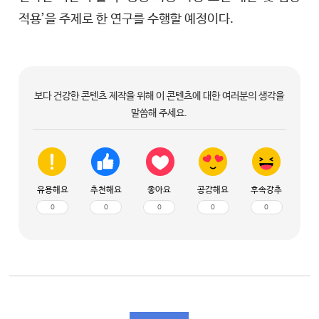
적용’을 주제로 한 연구를 수행할 예정이다.
보다 건강한 콘텐츠 제작을 위해 이 콘텐츠에 대한 여러분의 생각을
말씀해 주세요.
유용해요
추천해요
좋아요
공감해요
후속강추
0
0
0
0
0