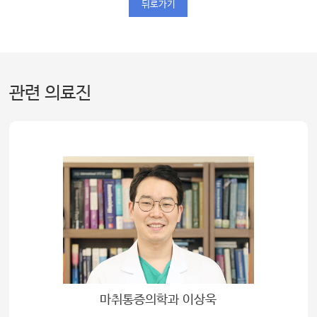
뒤로가기
관련 의료진
마취통증의학과 이상욱