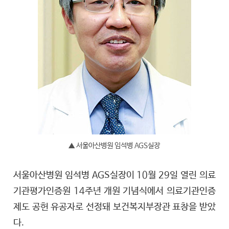
▲ 서울아산병원 임석병 AGS실장
서울아산병원 임석병 AGS실장이 10월 29일 열린 의료
기관평가인증원 14주년 개원 기념식에서 의료기관인증
제도 공헌 유공자로 선정돼 보건복지부장관 표창을 받았
다.