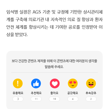
임석병 실장은 AGS 기준 및 규정에 기반한 상시관리체
계를 구축해 의료기관 내 지속적인 의료 질 향상과 환자
안전 체계를 향상시키는 데 기여한 공로를 인정받아 이
상을 받았다.
보다 건강한 콘텐츠 제작을 위해 이 콘텐츠에 대한 여러분의 생각을
말씀해 주세요.
유용해요
추천해요
좋아요
공감해요
후속강추
3
11
19
4
2