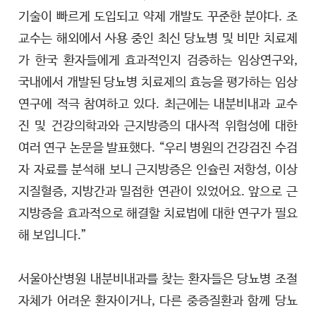
기술이 빠르게 도입되고 약제 개발도 꾸준한 분야다. 조
교수는 해외에서 사용 중인 최신 당뇨병 및 비만 치료제
가 한국 환자들에게 효과적인지 검증하는 임상연구와,
국내에서 개발된 당뇨병 치료제의 효능을 평가하는 임상
연구에 적극 참여하고 있다. 최근에는 내분비내과 교수
진 및 건강의학과와 근지방증의 대사적 위험성에 대한
여러 연구 논문을 발표했다. “우리 병원의 건강검진 수검
자 자료를 분석해 보니 근지방증은 인슐린 저항성, 이상
지질혈증, 지방간과 밀접한 연관이 있었어요. 앞으로 근
지방증을 효과적으로 해결할 치료법에 대한 연구가 필요
해 보입니다.”
서울아산병원 내분비내과를 찾는 환자들은 당뇨병 조절
자체가 어려운 환자이거나, 다른 중증질환과 함께 당뇨