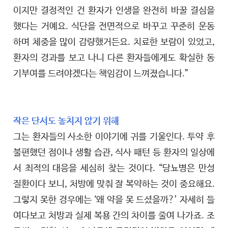
이지만 결정적인 건 환자가 인생을 완전히 바꿀 결심을
했다는 거예요. 식단을 전면적으로 바꾸고 꾸준히 운동
하며 체중을 많이 감량했거든요. 치료한 보람이 있었고,
환자의 경과를 보고 나니 다른 환자들에게도 확실한 동
기부여를 드려야겠다는 책임감이 느껴졌습니다.”
작은 단서도 놓치지 않기 위해
그는 환자들의 사소한 이야기에 귀를 기울인다. 투약 후
불편했던 점이나 생활 습관, 식사 패턴 등 환자의 일상에
서 최적의 대응을 세심히 찾는 것이다. “당뇨병은 만성
질환이다 보니, 처방에 맞춰 잘 복약하는 것이 중요해요.
그렇지 못한 경우에는 ‘왜 약을 못 드셨을까?’ 자세히 들
여다보고 처방과 실제 복용 간의 차이를 줄여 나가죠. 조