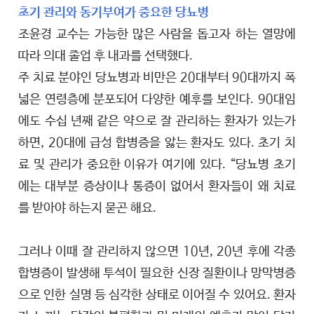
초기 관리와 동기부여가 중요한 당뇨병
조윤경 교수는 가능한 많은 사람을 돕고자 하는 열망에
따라 의대 졸업 후 내과를 선택했다.
주 치료 분야인 당뇨병과 비만은 20대부터 90대까지 폭
넓은 연령층에 분포되어 다양한 예후를 보인다. 90대임
에도 수십 년째 같은 약으로 잘 관리하는 환자가 있는가
하면, 20대에 급성 합병증을 앓는 환자도 있다. 초기 치
료 및 관리가 중요한 이유가 여기에 있다. “당뇨병 초기
에는 대부분 증상이나 통증이 없어서 환자들이 왜 치료
를 받아야 하는지 묻곤 해요.
그러나 이때 잘 관리하지 않으면 10년, 20년 후에 각종
합병증이 발생해 투석이 필요한 신장 질환이나 망막병증
으로 인한 실명 등 심각한 상태로 이어질 수 있어요. 환자