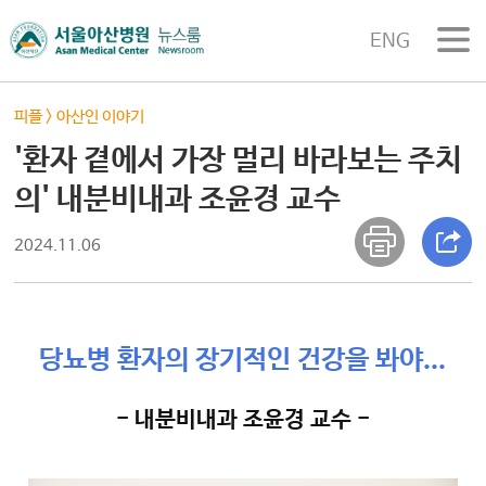
ENG
피플
>
아산인 이야기
'환자 곁에서 가장 멀리 바라보는 주치
의' 내분비내과 조윤경 교수
2024.11.06
당뇨병 환자의 장기적인 건강을 봐야...
- 내분비내과 조윤경 교수 -