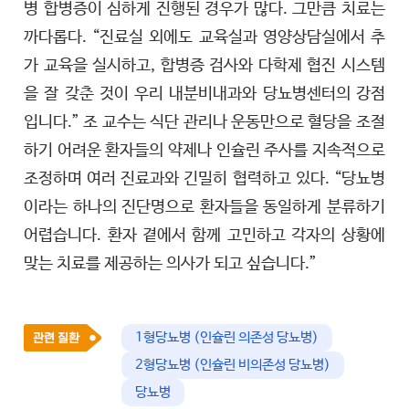
병 합병증이 심하게 진행된 경우가 많다. 그만큼 치료는
까다롭다. “진료실 외에도 교육실과 영양상담실에서 추
가 교육을 실시하고, 합병증 검사와 다학제 협진 시스템
을 잘 갖춘 것이 우리 내분비내과와 당뇨병센터의 강점
입니다.” 조 교수는 식단 관리나 운동만으로 혈당을 조절
하기 어려운 환자들의 약제나 인슐린 주사를 지속적으로
조정하며 여러 진료과와 긴밀히 협력하고 있다. “당뇨병
이라는 하나의 진단명으로 환자들을 동일하게 분류하기
어렵습니다. 환자 곁에서 함께 고민하고 각자의 상황에
맞는 치료를 제공하는 의사가 되고 싶습니다.”
1형당뇨병 (인슐린 의존성 당뇨병)
2형당뇨병 (인슐린 비의존성 당뇨병)
당뇨병