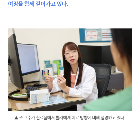
여정을 함께 걸어가고 있다.
▲ 조 교수가 진료실에서 환자에게 치료 방향에 대해 설명하고 있다.