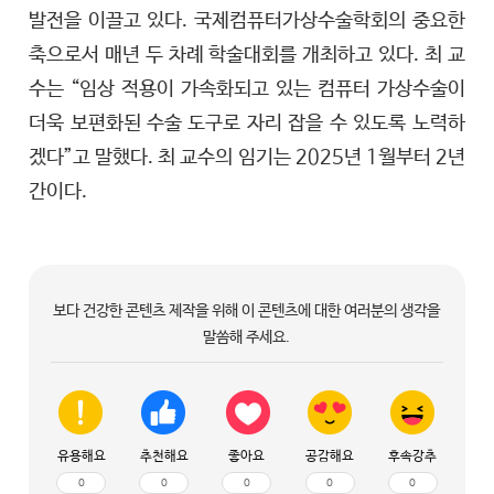
발전을 이끌고 있다. 국제컴퓨터가상수술학회의 중요한
축으로서 매년 두 차례 학술대회를 개최하고 있다. 최 교
수는 “임상 적용이 가속화되고 있는 컴퓨터 가상수술이
더욱 보편화된 수술 도구로 자리 잡을 수 있도록 노력하
겠다”고 말했다. 최 교수의 임기는 2025년 1월부터 2년
간이다.
보다 건강한 콘텐츠 제작을 위해 이 콘텐츠에 대한 여러분의 생각을
말씀해 주세요.
유용해요
추천해요
좋아요
공감해요
후속강추
0
0
0
0
0