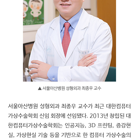
▲ 서울아산병원 성형외과 최종우 교수
서울아산병원 성형외과 최종우 교수가 최근 대한컴퓨터
가상수술학회 신임 회장에 선임됐다. 2013년 창립된 대
한컴퓨터가상수술학회는 인공지능, 3D 프린팅, 증강현
실, 가상현실 기술 등을 기반으로 한 컴퓨터 가상수술의