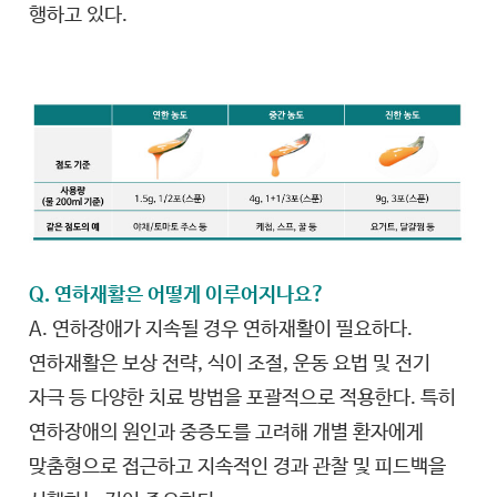
행하고 있다.
Q. 연하재활은 어떻게 이루어지나요?
A. 연하장애가 지속될 경우 연하재활이 필요하다.
연하재활은 보상 전략, 식이 조절, 운동 요법 및 전기
자극 등 다양한 치료 방법을 포괄적으로 적용한다. 특히
연하장애의 원인과 중증도를 고려해 개별 환자에게
맞춤형으로 접근하고 지속적인 경과 관찰 및 피드백을