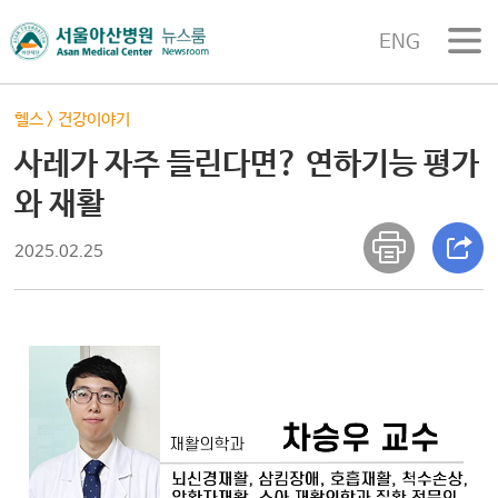
ENG
헬스
>
건강이야기
사레가 자주 들린다면? 연하기능 평가
와 재활
2025.02.25