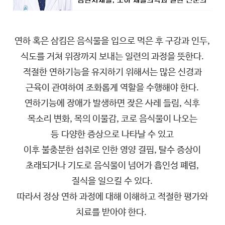
연하 혹은 삼킴은 음식물을 입으로 먹은 후 구강과 인두,
식도를 거쳐 위장까지 보내는 일련의 과정을 뜻한다.
적절한 연하기능을 유지하기 위해서는 많은 신경과
근육이 관여하여 조화롭게 역할을 수행해야 한다.
연하기능에 장애가 발생하면 잦은 사레 들림, 식후
목소리 변화, 목의 이물감, 코로 음식물이 나오는
등
다양한 증상으로 나타날 수 있고
이후 불충분한 섭취로 인한 영양 결핍, 탈수 증상이
초래되거나 기도로 음식물이 넘어가 흡인성 폐렴,
질식을 일으킬 수 있다.
따라서 정상 연하 과정에 대해 이해하고 적절한 평가와
치료를 받아야 한다.