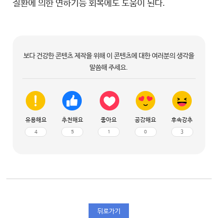
질환에 의한 연하기능 회복에도 도움이 된다.
보다 건강한 콘텐츠 제작을 위해 이 콘텐츠에 대한 여러분의 생각을
말씀해 주세요.
유용해요
추천해요
좋아요
공감해요
후속강추
4
5
1
0
3
뒤로가기