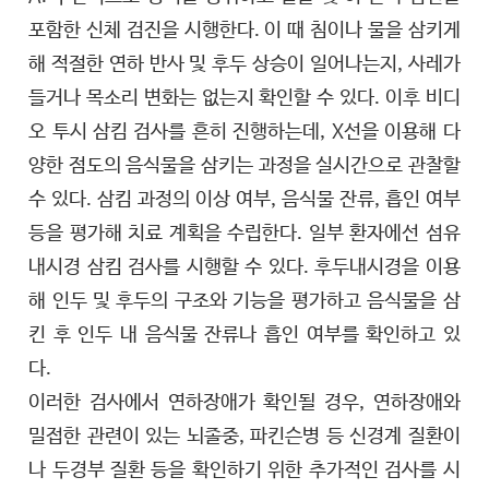
포함한 신체 검진을 시행한다. 이 때 침이나 물을 삼키게
해 적절한 연하 반사 및 후두 상승이 일어나는지, 사레가
들거나 목소리 변화는 없는지 확인할 수 있다. 이후 비디
오 투시 삼킴 검사를 흔히 진행하는데, X선을 이용해 다
양한 점도의 음식물을 삼키는 과정을 실시간으로 관찰할
수 있다. 삼킴 과정의 이상 여부, 음식물 잔류, 흡인 여부
등을 평가해 치료 계획을 수립한다. 일부 환자에선 섬유
내시경 삼킴 검사를 시행할 수 있다. 후두내시경을 이용
해 인두 및 후두의 구조와 기능을 평가하고 음식물을 삼
킨 후 인두 내 음식물 잔류나 흡인 여부를 확인하고 있
다.
이러한 검사에서 연하장애가 확인될 경우, 연하장애와
밀접한 관련이 있는 뇌졸중, 파킨슨병 등 신경계 질환이
나 두경부 질환 등을 확인하기 위한 추가적인 검사를 시