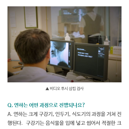
▲ 비디오 투시 삼킴 검사
Q. 연하는 어떤 과정으로 진행되나요?
A. 연하는 크게 구강기, 인두기, 식도기의 과정을 거쳐 진
행된다. 구강기는 음식물을 입에 넣고 씹어서 적절한 크