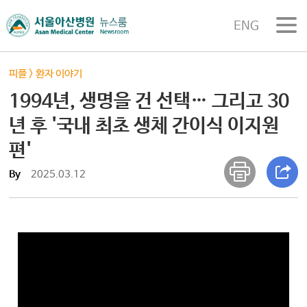
ENG
피플
>
환자 이야기
1994년, 생명을 건 선택… 그리고 30
년 후 '국내 최초 생체 간이식 이지원
편'
By
2025.03.12