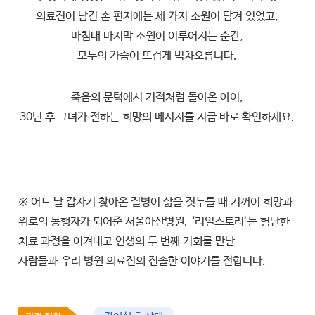
의료진이 남긴 손 편지에는 세 가지 소원이 담겨 있었고,
마침내 마지막 소원이 이루어지는 순간,
모두의 가슴이 뜨겁게 벅차오릅니다.
죽음의 문턱에서 기적처럼 돌아온 아이,
30년 후 그녀가 전하는 희망의 메시지를 지금 바로 확인하세요.
※ 어느 날 갑자기 찾아온 질병이 삶을 짓누를 때 기꺼이 희망과
위로의 동행자가 되어준 서울아산병원.
‘리얼스토리’는 험난한
치료 과정을 이겨내고 인생의 두 번째 기회를 만난
사람들과
우리 병원 의료진의 진솔한 이야기를 전합니다.