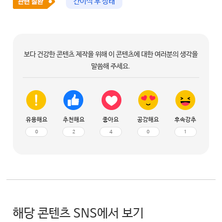
간이식 후 상태
보다 건강한 콘텐츠 제작을 위해 이 콘텐츠에 대한 여러분의 생각을
말씀해 주세요.
유용해요
추천해요
좋아요
공감해요
후속강추
0
2
4
0
1
해당 콘텐츠 SNS에서 보기